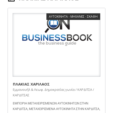
ΑΥΤΟΚΙΝΗΤΑ - ΜΗΧΑΝΕΣ - ΣΚΑΦΗ
ΠΛΑΚΙΑΣ ΧΑΡΙΛΑΟΣ
Εμμανουήλ & Λεωφ. Δημοκρατίας γωνία / ΚΑΡΔΙΤΣΑ /
ΚΑΡΔΙΤΣΑΣ
ΕΜΠΟΡΙΑ ΜΕΤΑΧΕΙΡΙΣΜΕΝΩΝ ΑΥΤΟΚΙΝΗΤΩΝ ΣΤΗΝ
ΚΑΡΔΙΤΣΑ, ΜΕΤΑΧΕΙΡΙΣΜΕΝΑ ΑΥΤΟΚΙΝΗΤΑ ΣΤΗΝ ΚΑΡΔΙΤΣΑ,