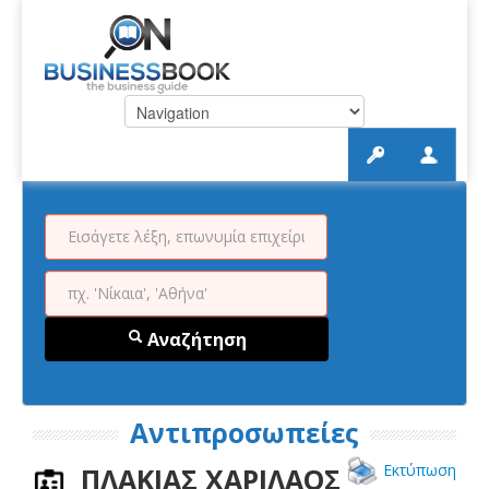
Αναζήτηση
Αντιπροσωπείες
Εκτύπωση
ΠΛΑΚΙΑΣ ΧΑΡΙΛΑΟΣ