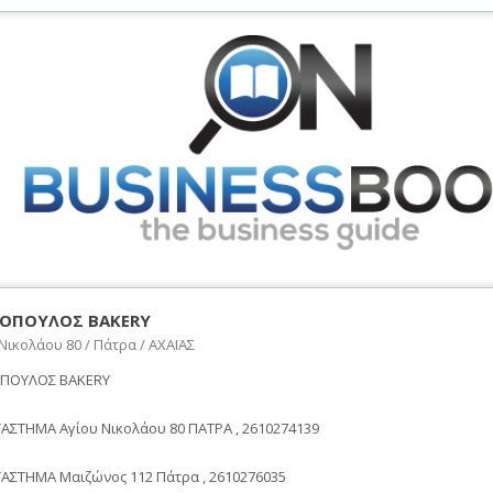
ΟΠΟΥΛΟΣ BAKERY
Νικολάου 80 / Πάτρα / ΑΧΑΪΑΣ
ΠΟΥΛΟΣ BAKERY
ΤΑΣΤΗΜΑ Αγίου Νικολάου 80 ΠΑΤΡΑ , 2610274139
ΤΑΣΤΗΜΑ Μαιζώνος 112 Πάτρα , 2610276035