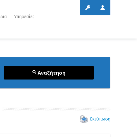
ίδια
Υπηρεσίες
Αναζήτηση
Εκτύπωση