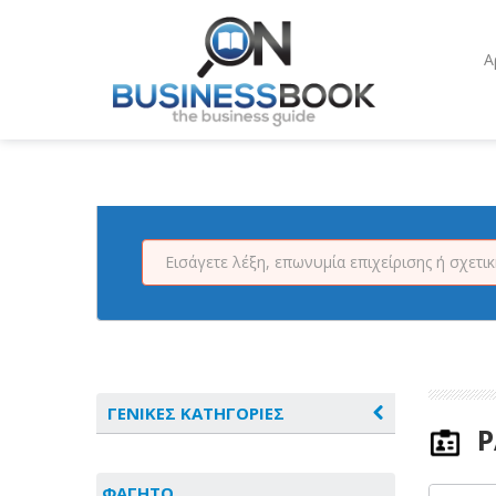
Α
ΓΕΝΙΚΕΣ ΚΑΤΗΓΟΡΙΕΣ
Ρ
ΑΓΡΟΤΙΚΑ - ΚΤΗΝΟΤΡΟΦΙΚΑ
ΦΑΓΗΤΟ