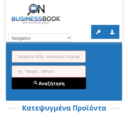
Αναζήτηση
Κατεψυγμένα Προϊόντα