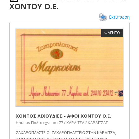
ΧΟΝΤΟΥ Ο.Ε.
Εκτύπωση
ΦΑΓΗΤΟ
ΧΟΝΤΟΣ ΛΙΧΟΥΔΙΕΣ - ΑΦΟΙ ΧΟΝΤΟΥ Ο.Ε.
Ηρώων Πολυτεχνείου 77 / ΚΑΡΔΙΤΣΑ / ΚΑΡΔΙΤΣΑΣ
ΖΑΧΑΡΟΠΛΑΣΤΕΙΟ, ΖΑΧΑΡΟΠΛΑΣΤΕΙΟ ΣΤΗΝ ΚΑΡΔΙΤΣΑ,