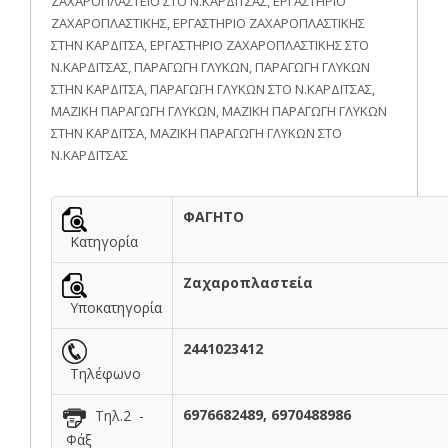
ΖΑΧΑΡΟΠΛΑΣΤΕΙΟ ΣΤΟ Ν.ΚΑΡΔΙΤΣΑΣ, ΕΡΓΑΣΤΗΡΙΟ
ΖΑΧΑΡΟΠΛΑΣΤΙΚΗΣ, ΕΡΓΑΣΤΗΡΙΟ ΖΑΧΑΡΟΠΛΑΣΤΙΚΗΣ
ΣΤΗΝ ΚΑΡΔΙΤΣΑ, ΕΡΓΑΣΤΗΡΙΟ ΖΑΧΑΡΟΠΛΑΣΤΙΚΗΣ ΣΤΟ
Ν.ΚΑΡΔΙΤΣΑΣ, ΠΑΡΑΓΩΓΗ ΓΛΥΚΩΝ, ΠΑΡΑΓΩΓΗ ΓΛΥΚΩΝ
ΣΤΗΝ ΚΑΡΔΙΤΣΑ, ΠΑΡΑΓΩΓΗ ΓΛΥΚΩΝ ΣΤΟ Ν.ΚΑΡΔΙΤΣΑΣ,
ΜΑΖΙΚΗ ΠΑΡΑΓΩΓΗ ΓΛΥΚΩΝ, ΜΑΖΙΚΗ ΠΑΡΑΓΩΓΗ ΓΛΥΚΩΝ
ΣΤΗΝ ΚΑΡΔΙΤΣΑ, ΜΑΖΙΚΗ ΠΑΡΑΓΩΓΗ ΓΛΥΚΩΝ ΣΤΟ
Ν.ΚΑΡΔΙΤΣΑΣ
ΦΑΓΗΤΟ
Κατηγορία
Ζαχαροπλαστεία
Υποκατηγορία
2441023412
Τηλέφωνο
6976682489, 6970488986
Τηλ.2 -
Φάξ