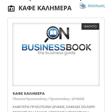
Εκτύπωση
ΚΑΦΕ ΚΑΛΗΜΕΡΑ
ΦΑΓΗΤΟ
ΚΑΦΕ ΚΑΛΗΜΕΡΑ
Πλατεία Προσοτσάνης / Προσοτσάνη / ΔΡΑΜΑΣ
ΚΑΦΕΤΕΡΙΑ ΠΡΟΣΟΤΣΑΝΗ ΔΡΑΜΑΣ, ΚΑΦΕΔΕΣ DELIVERY