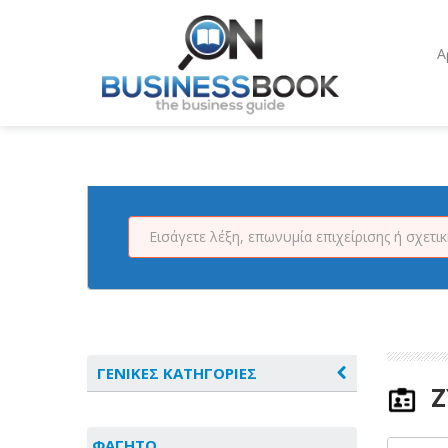
Α
ΓΕΝΙΚΕΣ ΚΑΤΗΓΟΡΙΕΣ
Ζ
ΑΓΡΟΤΙΚΑ - ΚΤΗΝΟΤΡΟΦΙΚΑ
ΦΑΓΗΤΟ