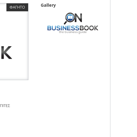
Gallery
ΦΑΓΗΤΟ
ΠΙΤΕΣ