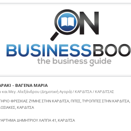
ΡΑΚΙ - ΒΑΓΕΝΑ ΜΑΡΙΑ
 και Μεγ. Αλεξάνδρου (Δημοτική Αγορά) / ΚΑΡΔΙΤΣΑ / ΚΑΡΔΙΤΣΑΣ
ΤΗΡΙΟ ΦΡΕΣΚΙΑΣ ΖΥΜΗΣ ΣΤΗΝ ΚΑΡΔΙΤΣΑ, ΠΙΤΕΣ, ΤΥΡΟΠΙΤΕΣ ΣΤΗΝ ΚΑΡΔΙΤΣΑ, 
ΟΣΙΑΚΕΣ, ΚΑΡΔΙΤΣΑ
ΡΑΡΤΗΜΑ ΔΗΜΗΤΡΙΟΥ ΛΑΠΠΑ 41, ΚΑΡΔΙΤΣΑ