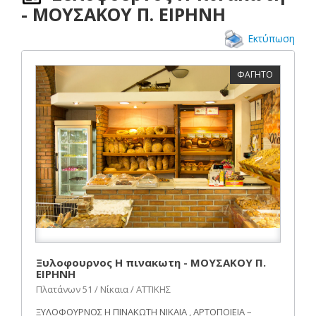
- ΜΟΥΣΑΚΟΥ Π. ΕΙΡΗΝΗ
Εκτύπωση
ΦΑΓΗΤΟ
Ξυλοφουρνος Η πινακωτη - ΜΟΥΣΑΚΟΥ Π.
ΕΙΡΗΝΗ
Πλατάνων 51 / Νίκαια / ΑΤΤΙΚΗΣ
ΞΥΛΟΦΟΥΡΝΟΣ Η ΠΙΝΑΚΩΤΗ ΝΙΚΑΙΑ , ΑΡΤΟΠΟΙΕΙΑ –