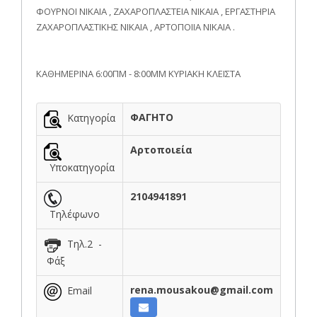
ΦΟΥΡΝΟΙ ΝΙΚΑΙΑ , ΖΑΧΑΡΟΠΛΑΣΤΕΙΑ ΝΙΚΑΙΑ , ΕΡΓΑΣΤΗΡΙΑ
ΖΑΧΑΡΟΠΛΑΣΤΙΚΗΣ ΝΙΚΑΙΑ , ΑΡΤΟΠΟΙΙΑ ΝΙΚΑΙΑ .
ΚΑΘΗΜΕΡΙΝΑ 6:00ΠΜ - 8:00ΜΜ ΚΥΡΙΑΚΗ ΚΛΕΙΣΤΑ
ΦΑΓΗΤΟ
Κατηγορία
Αρτοποιεία
Υποκατηγορία
2104941891
Τηλέφωνο
Τηλ.2 -
Φάξ
rena.mousakou@gmail.com
Email