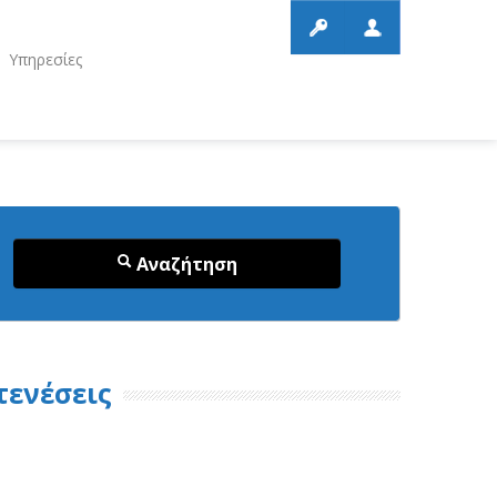
Υπηρεσίες
Αναζήτηση
τενέσεις