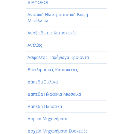
ΔΙΑΦΟΡΟΙ
Ανοδική Ηλεκτροστατική Βαφή
Μετάλλων
Ανοξείδωτες Κατασκευές
Αντλίες
Άσφαλτος Παράγωγα Προϊόντα
Βιοκλιματικές Κατασκευές
Δάπεδα Ξύλινα
Δάπεδα Πλακάκια Μωσαϊκά
Δάπεδα Πλαστικά
Δομικά Μηχανήματα
Δοχεία Μηχανήματα Συσκευές