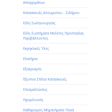
Απορριμάτων
Κατασκευές Αλουμινίου - Σιδήρου
Είδη Σωληνουργίας
Είδη Συστήματα Μελέτες Προστασίας
Περιβάλλοντος
Εκρηκτικές Ύλες
Ελατήρια
Εξαερισμός
Έξυπνα Σπίτια Κατασκευές
Επισμαλτώσεις
Ηχομόνωση
Καθαρισμός Μηχανήματα Υλικά