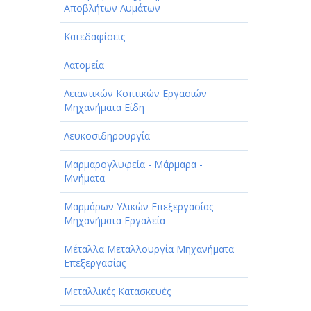
Αποβλήτων Λυμάτων
Κατεδαφίσεις
Λατομεία
Λειαντικών Κοπτικών Εργασιών
Μηχανήματα Είδη
Λευκοσιδηρουργία
Μαρμαρογλυφεία - Μάρμαρα -
Μνήματα
Μαρμάρων Υλικών Επεξεργασίας
Μηχανήματα Εργαλεία
Μέταλλα Μεταλλουργία Μηχανήματα
Επεξεργασίας
Μεταλλικές Κατασκευές