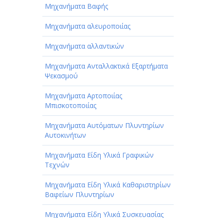
Μηχανήματα Βαφής
Μηχανήματα αλευροποιίας
Μηχανήματα αλλαντικών
Μηχανήματα Ανταλλακτικά Εξαρτήματα
Ψεκασμού
Μηχανήματα Αρτοποιίας
Μπισκοτοποιίας
Μηχανήματα Αυτόματων Πλυντηρίων
Αυτοκινήτων
Μηχανήματα Είδη Υλικά Γραφικών
Τεχνών
Μηχανήματα Είδη Υλικά Καθαριστηρίων
Βαφείων Πλυντηρίων
Μηχανήματα Είδη Υλικά Συσκευασίας