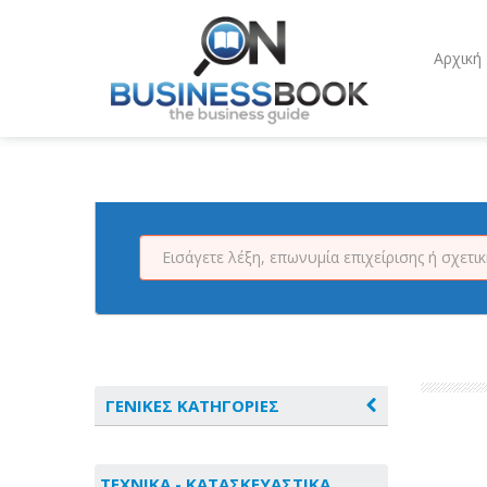
Αρχική
ΓΕΝΙΚΕΣ ΚΑΤΗΓΟΡΙΕΣ
ΑΓΡΟΤΙΚΑ - ΚΤΗΝΟΤΡΟΦΙΚΑ
ΤΕΧΝΙΚΑ - ΚΑΤΑΣΚΕΥΑΣΤΙΚΑ