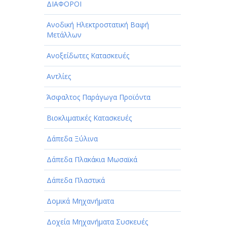
ΔΙΑΦΟΡΟΙ
Ανοδική Ηλεκτροστατική Βαφή
Μετάλλων
Ανοξείδωτες Κατασκευές
Αντλίες
Άσφαλτος Παράγωγα Προϊόντα
Βιοκλιματικές Κατασκευές
Δάπεδα Ξύλινα
Δάπεδα Πλακάκια Μωσαϊκά
Δάπεδα Πλαστικά
Δομικά Μηχανήματα
Δοχεία Μηχανήματα Συσκευές