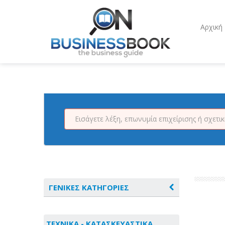
Αρχική
ΓΕΝΙΚΕΣ ΚΑΤΗΓΟΡΙΕΣ
ΑΓΡΟΤΙΚΑ - ΚΤΗΝΟΤΡΟΦΙΚΑ
ΤΕΧΝΙΚΑ - ΚΑΤΑΣΚΕΥΑΣΤΙΚΑ