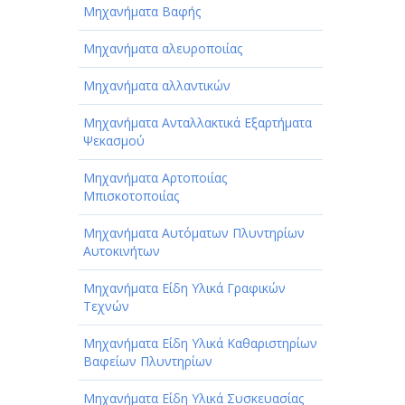
Μηχανήματα Βαφής
Μηχανήματα αλευροποιίας
Μηχανήματα αλλαντικών
Μηχανήματα Ανταλλακτικά Εξαρτήματα
Ψεκασμού
Μηχανήματα Αρτοποιίας
Μπισκοτοποιίας
Μηχανήματα Αυτόματων Πλυντηρίων
Αυτοκινήτων
Μηχανήματα Είδη Υλικά Γραφικών
Τεχνών
Μηχανήματα Είδη Υλικά Καθαριστηρίων
Βαφείων Πλυντηρίων
Μηχανήματα Είδη Υλικά Συσκευασίας