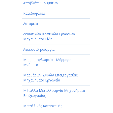
Αποβλήτων Λυμάτων
Κατεδαφίσεις
Λατομεία
Λειαντικών Κοπτικών Εργασιών
Μηχανήματα Είδη
Λευκοσιδηρουργία
Μαρμαρογλυφεία - Μάρμαρα -
Μνήματα
Μαρμάρων Υλικών Επεξεργασίας
Μηχανήματα Εργαλεία
Μέταλλα Μεταλλουργία Μηχανήματα
Επεξεργασίας
Μεταλλικές Κατασκευές