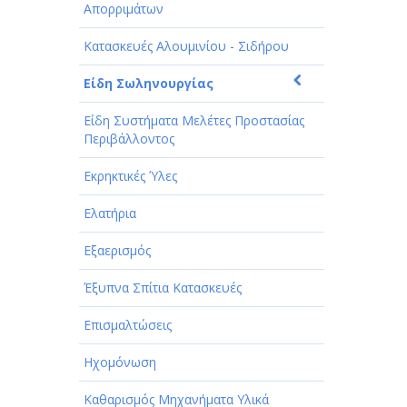
Απορριμάτων
Κατασκευές Αλουμινίου - Σιδήρου
Είδη Σωληνουργίας
Είδη Συστήματα Μελέτες Προστασίας
Περιβάλλοντος
Εκρηκτικές Ύλες
Ελατήρια
Εξαερισμός
Έξυπνα Σπίτια Κατασκευές
Επισμαλτώσεις
Ηχομόνωση
Καθαρισμός Μηχανήματα Υλικά