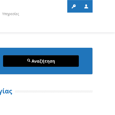
Υπηρεσίες
Αναζήτηση
γίας