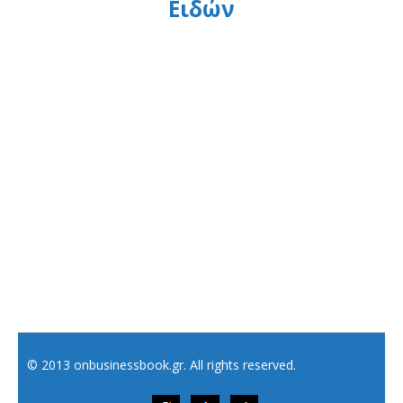
Ειδών
© 2013 onbusinessbook.gr. All rights reserved.