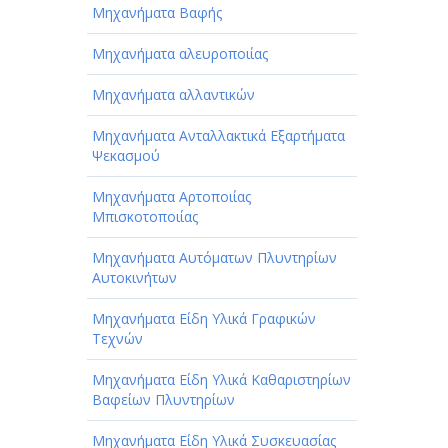
Μηχανήματα Βαφής
Μηχανήματα αλευροποιίας
Μηχανήματα αλλαντικών
Μηχανήματα Ανταλλακτικά Εξαρτήματα
Ψεκασμού
Μηχανήματα Αρτοποιίας
Μπισκοτοποιίας
Μηχανήματα Αυτόματων Πλυντηρίων
Αυτοκινήτων
Μηχανήματα Είδη Υλικά Γραφικών
Τεχνών
Μηχανήματα Είδη Υλικά Καθαριστηρίων
Βαφείων Πλυντηρίων
Μηχανήματα Είδη Υλικά Συσκευασίας