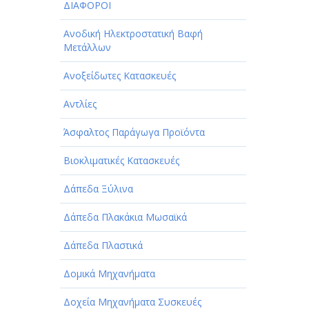
ΔΙΑΦΟΡΟΙ
Ανοδική Ηλεκτροστατική Βαφή
Μετάλλων
Ανοξείδωτες Κατασκευές
Αντλίες
Άσφαλτος Παράγωγα Προϊόντα
Βιοκλιματικές Κατασκευές
Δάπεδα Ξύλινα
Δάπεδα Πλακάκια Μωσαϊκά
Δάπεδα Πλαστικά
Δομικά Μηχανήματα
Δοχεία Μηχανήματα Συσκευές