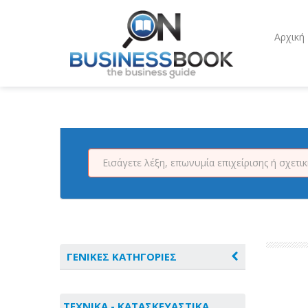
Αρχική
ΓΕΝΙΚΕΣ ΚΑΤΗΓΟΡΙΕΣ
ΑΓΡΟΤΙΚΑ - ΚΤΗΝΟΤΡΟΦΙΚΑ
ΤΕΧΝΙΚΑ - ΚΑΤΑΣΚΕΥΑΣΤΙΚΑ