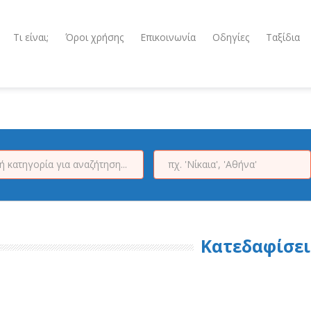
Τι είναι;
Όροι χρήσης
Επικοινωνία
Οδηγίες
Ταξίδια
Κατεδαφίσει