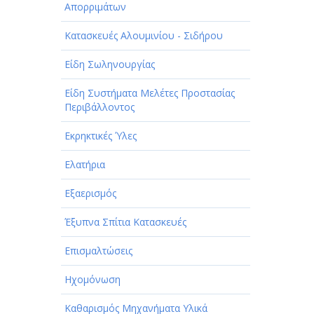
Απορριμάτων
Κατασκευές Αλουμινίου - Σιδήρου
Είδη Σωληνουργίας
Είδη Συστήματα Μελέτες Προστασίας
Περιβάλλοντος
Εκρηκτικές Ύλες
Ελατήρια
Εξαερισμός
Έξυπνα Σπίτια Κατασκευές
Επισμαλτώσεις
Ηχομόνωση
Καθαρισμός Μηχανήματα Υλικά