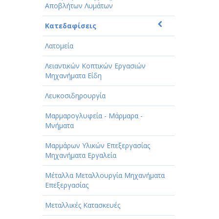
Αποβλήτων Λυμάτων
Κατεδαφίσεις
Λατομεία
Λειαντικών Κοπτικών Εργασιών
Μηχανήματα Είδη
Λευκοσιδηρουργία
Μαρμαρογλυφεία - Μάρμαρα -
Μνήματα
Μαρμάρων Υλικών Επεξεργασίας
Μηχανήματα Εργαλεία
Μέταλλα Μεταλλουργία Μηχανήματα
Επεξεργασίας
Μεταλλικές Κατασκευές