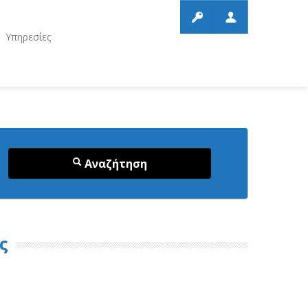
Υπηρεσίες
Αναζήτηση
ς