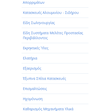
Απορριμάτων
Κατασκευές Αλουμινίου - Σιδήρου
Είδη Σωληνουργίας
Είδη Συστήματα Μελέτες Προστασίας
Περιβάλλοντος
Εκρηκτικές Ύλες
Ελατήρια
Εξαερισμός
Έξυπνα Σπίτια Κατασκευές
Επισμαλτώσεις
Ηχομόνωση
Καθαρισμός Μηχανήματα Υλικά