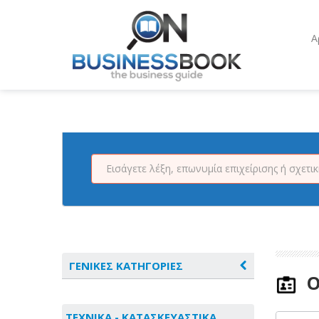
Α
ΓΕΝΙΚΕΣ ΚΑΤΗΓΟΡΙΕΣ
Ο
ΑΓΡΟΤΙΚΑ - ΚΤΗΝΟΤΡΟΦΙΚΑ
ΤΕΧΝΙΚΑ - ΚΑΤΑΣΚΕΥΑΣΤΙΚΑ