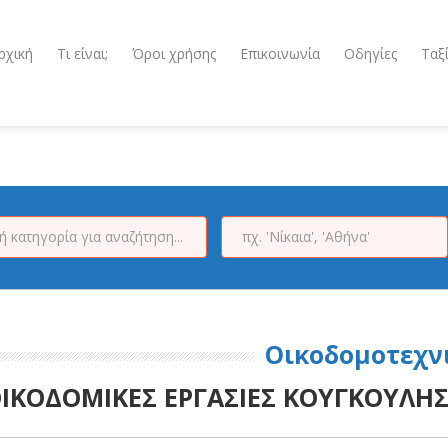
ρχική
Τι είναι;
Όροι χρήσης
Επικοινωνία
Οδηγίες
Ταξ
Οικοδομοτεχν
ΙΚΟΔΟΜΙΚΕΣ ΕΡΓΑΣΙΕΣ ΚΟΥΓΚΟΥΛΗ