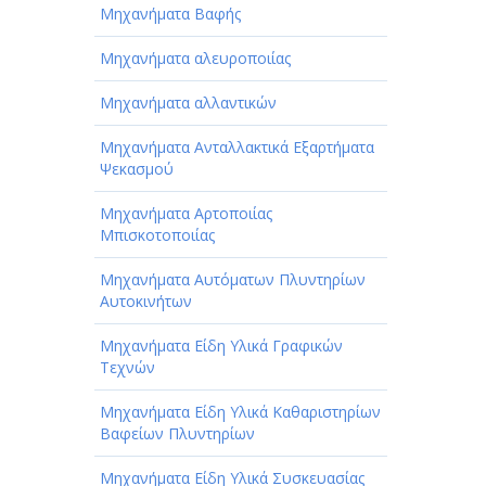
Μηχανήματα Βαφής
Μηχανήματα αλευροποιίας
Μηχανήματα αλλαντικών
Μηχανήματα Ανταλλακτικά Εξαρτήματα
Ψεκασμού
Μηχανήματα Αρτοποιίας
Μπισκοτοποιίας
Μηχανήματα Αυτόματων Πλυντηρίων
Αυτοκινήτων
Μηχανήματα Είδη Υλικά Γραφικών
Τεχνών
Μηχανήματα Είδη Υλικά Καθαριστηρίων
Βαφείων Πλυντηρίων
Μηχανήματα Είδη Υλικά Συσκευασίας