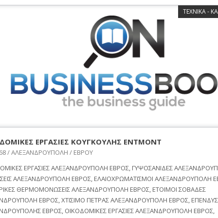
ΤΕΧΝΙΚΑ - Κ
ΔΟΜΙΚΕΣ ΕΡΓΑΣΙΕΣ ΚΟΥΓΚΟΥΛΗΣ ΕΝΤΜΟΝΤ
 68 / ΑΛΕΞΑΝΔΡΟΥΠΟΛΗ / ΕΒΡΟΥ
ΟΜΙΚΕΣ ΕΡΓΑΣΙΕΣ ΑΛΕΞΑΝΔΡΟΥΠΟΛΗ ΕΒΡΟΣ, ΓΥΨΟΣΑΝΙΔΕΣ ΑΛΕΞΑΝΔΡΟΥΠ
ΕΙΣ ΑΛΕΞΑΝΔΡΟΥΠΟΛΗ ΕΒΡΟΣ, ΕΛΑΙΟΧΡΩΜΑΤΙΣΜΟΙ ΑΛΕΞΑΝΔΡΟΥΠΟΛΗ Ε
ΡΙΚΕΣ ΘΕΡΜΟΜΟΝΩΣΕΙΣ ΑΛΕΞΑΝΔΡΟΥΠΟΛΗ ΕΒΡΟΣ, ΕΤΟΙΜΟΙ ΣΟΒΑΔΕΣ
ΝΔΡΟΥΠΟΛΗ ΕΒΡΟΣ, ΧΤΙΣΙΜΟ ΠΕΤΡΑΣ ΑΛΕΞΑΝΔΡΟΥΠΟΛΗ ΕΒΡΟΣ, ΕΠΕΝΔΥΣ
ΝΔΡΟΥΠΟΛΗΣ ΕΒΡΟΣ, ΟΙΚΟΔΟΜΙΚΕΣ ΕΡΓΑΣΙΕΣ ΑΛΕΞΑΝΔΡΟΥΠΟΛΗ ΕΒΡΟΣ,