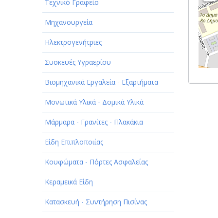
Τεχνικό Γραφείο
Μηχανουργεία
Ηλεκτρογενήτριες
Συσκευές Υγραερίου
Βιομηχανικά Εργαλεία - Εξαρτήματα
Μονωτικά Υλικά - Δομικά Υλικά
Μάρμαρα - Γρανίτες - Πλακάκια
Είδη Επιπλοποιίας
Κουφώματα - Πόρτες Ασφαλείας
Κεραμεικά Είδη
Κατασκευή - Συντήρηση Πισίνας