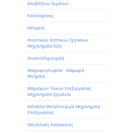
Αποβλήτων Λυμάτων
Κατεδαφίσεις
Λατομεία
Λειαντικών Κοπτικών Εργασιών
Μηχανήματα Είδη
Λευκοσιδηρουργία
Μαρμαρογλυφεία - Μάρμαρα -
Μνήματα
Μαρμάρων Υλικών Επεξεργασίας
Μηχανήματα Εργαλεία
Μέταλλα Μεταλλουργία Μηχανήματα
Επεξεργασίας
Μεταλλικές Κατασκευές