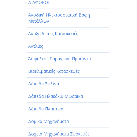
ΔΙΑΦΟΡΟΙ
Ανοδική Ηλεκτροστατική Βαφή
Μετάλλων
Ανοξείδωτες Κατασκευές
Αντλίες
Άσφαλτος Παράγωγα Προϊόντα
Βιοκλιματικές Κατασκευές
Δάπεδα Ξύλινα
Δάπεδα Πλακάκια Μωσαϊκά
Δάπεδα Πλαστικά
Δομικά Μηχανήματα
Δοχεία Μηχανήματα Συσκευές