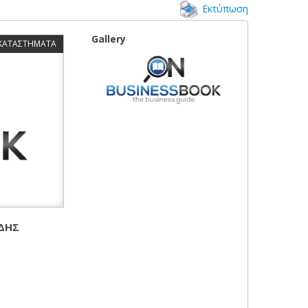
Εκτύπωση
Gallery
 ΚΑΤΑΣΤΗΜΑΤΑ
ΑΔΗΣ