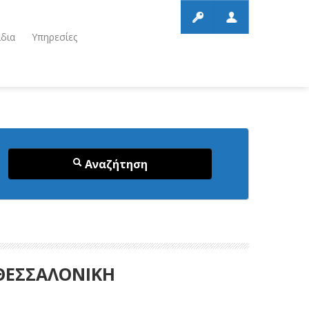
ίδια
Υπηρεσίες
Αναζήτηση
 ΘΕΣΣΑΛΟΝΙΚΗ