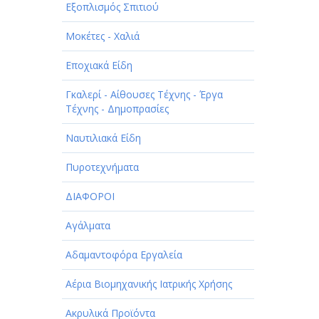
Εξοπλισμός Σπιτιού
Μοκέτες - Χαλιά
Εποχιακά Είδη
Γκαλερί - Αίθουσες Τέχνης - Έργα
Τέχνης - Δημοπρασίες
Ναυτιλιακά Είδη
Πυροτεχνήματα
ΔΙΑΦΟΡΟΙ
Αγάλματα
Αδαμαντοφόρα Εργαλεία
Αέρια Βιομηχανικής Ιατρικής Χρήσης
Ακρυλικά Προϊόντα