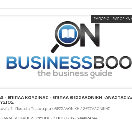
ΕΜΠΟΡΙΟ - ΕΜΠΟΡΙΚΑ
S - ΕΠΙΠΛΑ ΚΟΥΖΙΝΑΣ - ΕΠΙΠΛΑ ΘΕΣΣΑΛΟΝΙΚΗ -ΑΝΑΣΤΑΣΙ
ΥΣΙΟΣ
ιανής 7 - Πλατεία Περιστέρια / ΘΕΣΣΑΛΟΝΙΚΗ / ΘΕΣΣΑΛΟΝΙΚΗΣ
- ΑΝΑΣΤΑΣΙΑΔΗΣ ΔΙΟΝΥΣΙΟΣ - 2310621286 - 6944824244