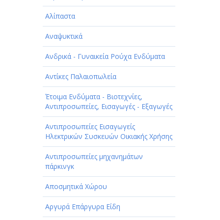
Αλίπαστα
Αναψυκτικά
Ανδρικά - Γυναικεία Ρούχα Ενδύματα
Αντίκες Παλαιοπωλεία
Έτοιμα Ενδύματα - Βιοτεχνίες,
Αντιπροσωπείες, Εισαγωγές - Εξαγωγές
Αντιπροσωπείες Εισαγωγείς
Ηλεκτρικών Συσκευών Οικιακής Χρήσης
Αντιπροσωπείες μηχανημάτων
πάρκινγκ
Αποσμητικά Χώρου
Αργυρά Επάργυρα Είδη