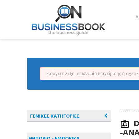
Α
ΓΕΝΙΚΕΣ ΚΑΤΗΓΟΡΙΕΣ
D
-ΑΝΑ
ΑΓΡΟΤΙΚΑ - ΚΤΗΝΟΤΡΟΦΙΚΑ
ΕΜΠΟΡΙΟ - ΕΜΠΟΡΙΚΑ