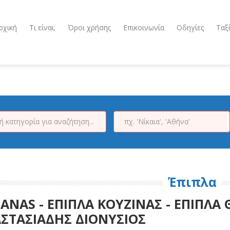
ρχική
Τι είναι;
Όροι χρήσης
Επικοινωνία
Οδηγίες
Ταξ
Έπιπλα
ANAS - ΕΠΙΠΛΑ ΚΟΥΖΙΝΑΣ - ΕΠΙΠΛΑ
ΣΤΑΣΙΑΔΗΣ ΔΙΟΝΥΣΙΟΣ