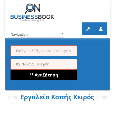
Αναζήτηση
Εργαλεία Κοπής Χειρός