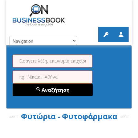
Αναζήτηση
Φυτώρια - Φυτοφάρμακα