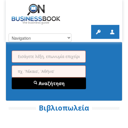
Αναζήτηση
Βιβλιοπωλεία