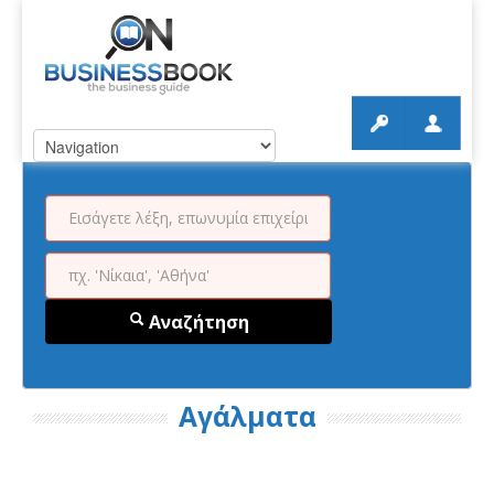
Αναζήτηση
Αγάλματα