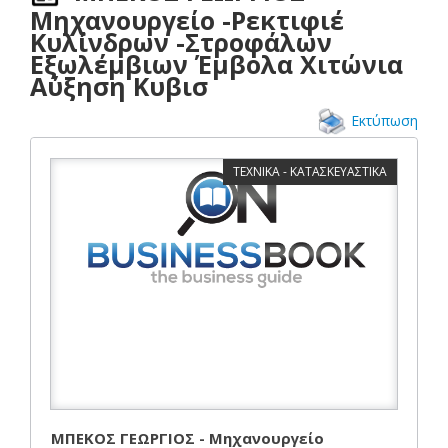
Μηχανουργείο -Ρεκτιφιέ
Κυλίνδρων -Στροφάλων
Εξωλέμβιων Έμβολα Χιτώνια
Αύξηση Κυβισ
Εκτύπωση
ΤΕΧΝΙΚΑ - ΚΑΤΑΣΚΕΥΑΣΤΙΚΑ
ΜΠΕΚΟΣ ΓΕΩΡΓΙΟΣ - Μηχανουργείο