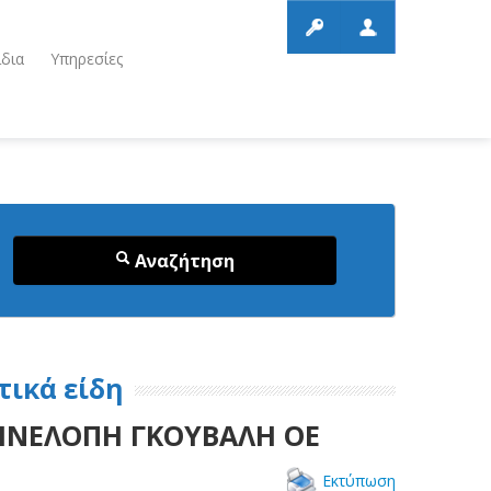
ίδια
Υπηρεσίες
Αναζήτηση
τικά είδη
 ΠΗΝΕΛΟΠΗ ΓΚΟΥΒΑΛΗ ΟΕ
Εκτύπωση