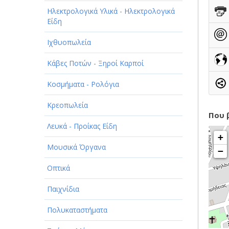
Ηλεκτρολογικά Υλικά - Ηλεκτρολογικά
Είδη
Ιχθυοπωλεία
Κάβες Ποτών - Ξηροί Καρποί
Κοσμήματα - Ρολόγια
Κρεοπωλεία
Που 
Λευκά - Προίκας Είδη
+
Μουσικά Όργανα
−
Οπτικά
Παιχνίδια
Πολυκαταστήματα