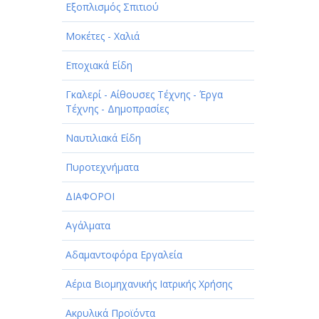
Εξοπλισμός Σπιτιού
Μοκέτες - Χαλιά
Εποχιακά Είδη
Γκαλερί - Αίθουσες Τέχνης - Έργα
Τέχνης - Δημοπρασίες
Ναυτιλιακά Είδη
Πυροτεχνήματα
ΔΙΑΦΟΡΟΙ
Αγάλματα
Αδαμαντοφόρα Εργαλεία
Αέρια Βιομηχανικής Ιατρικής Χρήσης
Ακρυλικά Προϊόντα