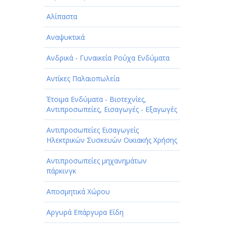
Αλίπαστα
Αναψυκτικά
Ανδρικά - Γυναικεία Ρούχα Ενδύματα
Αντίκες Παλαιοπωλεία
Έτοιμα Ενδύματα - Βιοτεχνίες,
Αντιπροσωπείες, Εισαγωγές - Εξαγωγές
Αντιπροσωπείες Εισαγωγείς
Ηλεκτρικών Συσκευών Οικιακής Χρήσης
Αντιπροσωπείες μηχανημάτων
πάρκινγκ
Αποσμητικά Χώρου
Αργυρά Επάργυρα Είδη