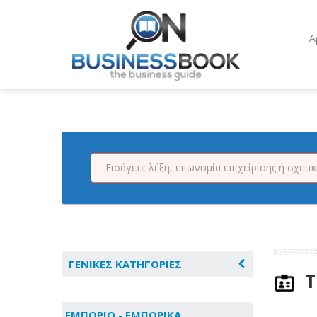
Α
ΓΕΝΙΚΕΣ ΚΑΤΗΓΟΡΙΕΣ
T
ΑΓΡΟΤΙΚΑ - ΚΤΗΝΟΤΡΟΦΙΚΑ
ΕΜΠΟΡΙΟ - ΕΜΠΟΡΙΚΑ