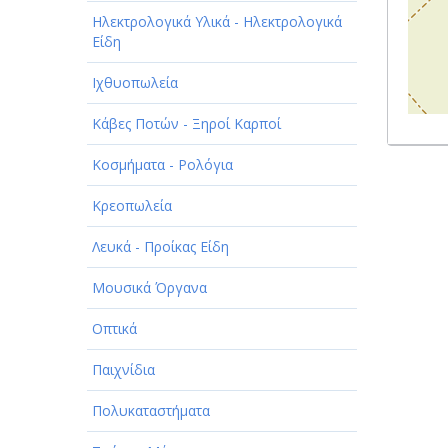
Ηλεκτρολογικά Υλικά - Ηλεκτρολογικά
Είδη
Ιχθυοπωλεία
Κάβες Ποτών - Ξηροί Καρποί
Κοσμήματα - Ρολόγια
Κρεοπωλεία
Λευκά - Προίκας Είδη
Μουσικά Όργανα
Οπτικά
Παιχνίδια
Πολυκαταστήματα