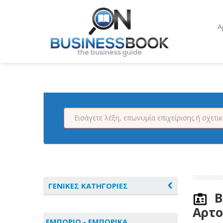
Α
ΓΕΝΙΚΕΣ ΚΑΤΗΓΟΡΙΕΣ
Β
Αρτο
ΑΓΡΟΤΙΚΑ - ΚΤΗΝΟΤΡΟΦΙΚΑ
ΕΜΠΟΡΙΟ - ΕΜΠΟΡΙΚΑ