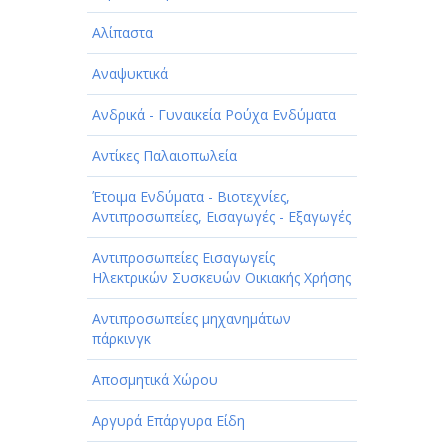
Αλίπαστα
Αναψυκτικά
Ανδρικά - Γυναικεία Ρούχα Ενδύματα
Αντίκες Παλαιοπωλεία
Έτοιμα Ενδύματα - Βιοτεχνίες,
Αντιπροσωπείες, Εισαγωγές - Εξαγωγές
Αντιπροσωπείες Εισαγωγείς
Ηλεκτρικών Συσκευών Οικιακής Χρήσης
Αντιπροσωπείες μηχανημάτων
πάρκινγκ
Αποσμητικά Χώρου
Αργυρά Επάργυρα Είδη