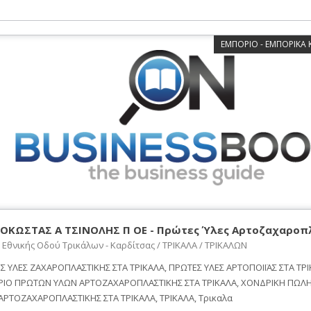
ΕΜΠΟΡΙΟ - ΕΜΠΟΡΙΚΑ
ΟΚΩΣΤΑΣ Α ΤΣΙΝΟΛΗΣ Π ΟΕ - Πρώτες Ύλες Αρτοζαχαροπ
 Εθνικής Οδού Τρικάλων - Καρδίτσας / ΤΡΙΚΑΛΑ / ΤΡΙΚΑΛΩΝ
Σ ΥΛΕΣ ΖΑΧΑΡΟΠΛΑΣΤΙΚΗΣ ΣΤΑ ΤΡΙΚΑΛΑ, ΠΡΩΤΕΣ ΥΛΕΣ ΑΡΤΟΠΟΙΪΑΣ ΣΤΑ ΤΡΙ
ΙΟ ΠΡΩΤΩΝ ΥΛΩΝ ΑΡΤΟΖΑΧΑΡΟΠΛΑΣΤΙΚΗΣ ΣΤΑ ΤΡΙΚΑΛΑ, ΧΟΝΔΡΙΚΗ ΠΩΛ
ΑΡΤΟΖΑΧΑΡΟΠΛΑΣΤΙΚΗΣ ΣΤΑ ΤΡΙΚΑΛΑ, ΤΡΙΚΑΛΑ, Τρικαλα