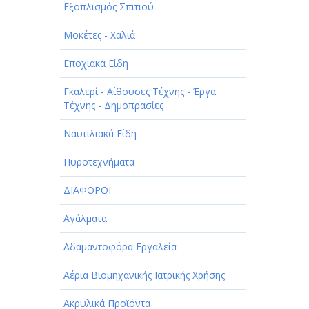
Εξοπλισμός Σπιτιού
Μοκέτες - Χαλιά
Εποχιακά Είδη
Γκαλερί - Αίθουσες Τέχνης - Έργα
Τέχνης - Δημοπρασίες
Ναυτιλιακά Είδη
Πυροτεχνήματα
ΔΙΑΦΟΡΟΙ
Αγάλματα
Αδαμαντοφόρα Εργαλεία
Αέρια Βιομηχανικής Ιατρικής Χρήσης
Ακρυλικά Προϊόντα