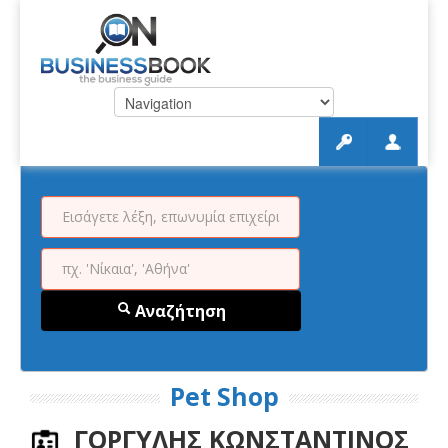
Αναζήτηση
Pet Shop
ΓΟΡΓΥΛΗΣ ΚΩΝΣΤΑΝΤΙΝΟΣ