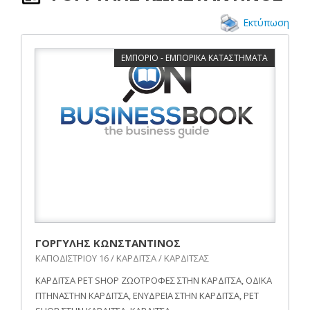
Εκτύπωση
ΕΜΠΟΡΙΟ - ΕΜΠΟΡΙΚΑ ΚΑΤΑΣΤΗΜΑΤΑ
ΓΟΡΓΥΛΗΣ ΚΩΝΣΤΑΝΤΙΝΟΣ
ΚΑΠΟΔΙΣΤΡΙΟΥ 16 / ΚΑΡΔΙΤΣΑ / ΚΑΡΔΙΤΣΑΣ
ΚΑΡΔΙΤΣΑ PET SHOP ΖΩΟΤΡΟΦΕΣ ΣΤΗΝ ΚΑΡΔΙΤΣΑ, ΟΔΙΚΑ
ΠΤΗΝΑΣΤΗΝ ΚΑΡΔΙΤΣΑ, ΕΝΥΔΡΕΙΑ ΣΤΗΝ ΚΑΡΔΙΤΣΑ, PET