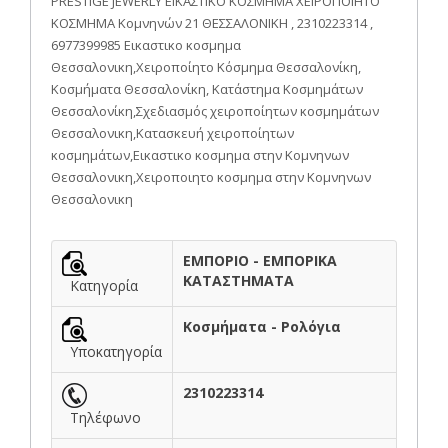
PRESTIGE JEWERLY ΕΙΚΑΣΤΙΚΟ ΚΟΣΜΗΜΑ ΧΕΙΡΟΠΟΙΗΤΟ
ΚΟΣΜΗΜΑ Κομνηνών 21 ΘΕΣΣΑΛΟΝΙΚΗ , 2310223314 ,
6977399985 Εικαστικο κοσμημα
Θεσσαλονικη,Χειροποίητο Κόσμημα Θεσσαλονίκη,
Κοσμήματα Θεσσαλονίκη, Κατάστημα Κοσμημάτων
Θεσσαλονίκη,Σχεδιασμός χειροποίητων κοσμημάτων
Θεσσαλονικη,Κατασκευή χειροποίητων
κοσμημάτων,Εικαστικο κοσμημα στην Κομνηνων
Θεσσαλονικη,Χειροποιητο κοσμημα στην Κομνηνων
Θεσσαλονικη
ΕΜΠΟΡΙΟ - ΕΜΠΟΡΙΚΑ
ΚΑΤΑΣΤΗΜΑΤΑ
Κατηγορία
Κοσμήματα - Ρολόγια
Υποκατηγορία
2310223314
Τηλέφωνο