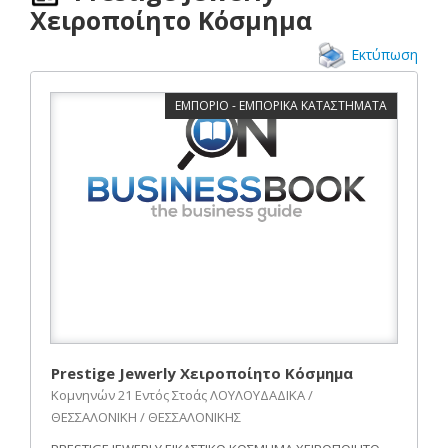
Χειροποίητο Κόσμημα
Εκτύπωση
ΕΜΠΟΡΙΟ - ΕΜΠΟΡΙΚΑ ΚΑΤΑΣΤΗΜΑΤΑ
Prestige Jewerly Χειροποίητο Κόσμημα
Κομνηνών 21 Εντός Στοάς ΛΟΥΛΟΥΔΑΔΙΚΑ /
ΘΕΣΣΑΛΟΝΙΚΗ / ΘΕΣΣΑΛΟΝΙΚΗΣ