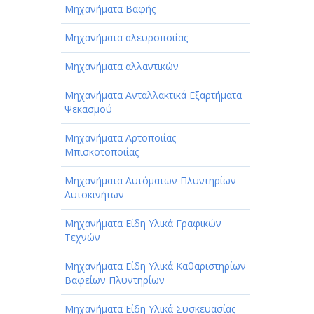
Μηχανήματα Βαφής
Μηχανήματα αλευροποιίας
Μηχανήματα αλλαντικών
Μηχανήματα Ανταλλακτικά Εξαρτήματα
Ψεκασμού
Μηχανήματα Αρτοποιίας
Μπισκοτοποιίας
Μηχανήματα Αυτόματων Πλυντηρίων
Αυτοκινήτων
Μηχανήματα Είδη Υλικά Γραφικών
Τεχνών
Μηχανήματα Είδη Υλικά Καθαριστηρίων
Βαφείων Πλυντηρίων
Μηχανήματα Είδη Υλικά Συσκευασίας