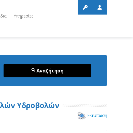
ίδια
Υπηρεσίες
Αναζήτηση
ολών Υδροβολών
Εκτύπωση