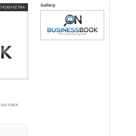
Gallery
ΑΤΑΣΚΕΥΑΣΤΙΚΑ
ΑΙ ΥΛΙΚΑ