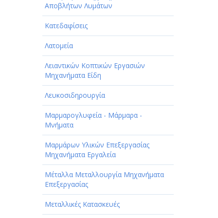
Αποβλήτων Λυμάτων
Κατεδαφίσεις
Λατομεία
Λειαντικών Κοπτικών Εργασιών
Μηχανήματα Είδη
Λευκοσιδηρουργία
Μαρμαρογλυφεία - Μάρμαρα -
Μνήματα
Μαρμάρων Υλικών Επεξεργασίας
Μηχανήματα Εργαλεία
Μέταλλα Μεταλλουργία Μηχανήματα
Επεξεργασίας
Μεταλλικές Κατασκευές