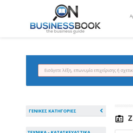
Α
ΓΕΝΙΚΕΣ ΚΑΤΗΓΟΡΙΕΣ
Ζ
ΑΓΡΟΤΙΚΑ - ΚΤΗΝΟΤΡΟΦΙΚΑ
ΤΕΧΝΙΚΑ - ΚΑΤΑΣΚΕΥΑΣΤΙΚΑ