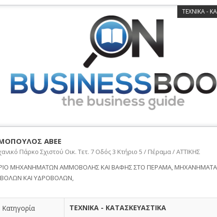
ΤΕΧΝΙΚΑ - Κ
ΜΟΠΟΥΛΟΣ ΑΒΕΕ
ανικό Πάρκο Σχιστού Οικ. Τετ. 7 Οδός 3 Κτήριο 5 / Πέραμα / ΑΤΤΙΚΗΣ
ΙΟ ΜΗΧΑΝΗΜΑΤΩΝ ΑΜΜΟΒΟΛΗΣ ΚΑΙ ΒΑΦΗΣ ΣΤΟ ΠΕΡΑΜΑ, ΜΗΧΑΝΗΜΑΤΑ Κ
ΟΛΩΝ ΚΑΙ ΥΔΡΟΒΟΛΩΝ,
ΤΕΧΝΙΚΑ - ΚΑΤΑΣΚΕΥΑΣΤΙΚΑ
Κατηγορία