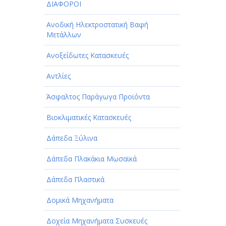
ΔΙΑΦΟΡΟΙ
Ανοδική Ηλεκτροστατική Βαφή
Μετάλλων
Ανοξείδωτες Κατασκευές
Αντλίες
Άσφαλτος Παράγωγα Προϊόντα
Βιοκλιματικές Κατασκευές
Δάπεδα Ξύλινα
Δάπεδα Πλακάκια Μωσαϊκά
Δάπεδα Πλαστικά
Δομικά Μηχανήματα
Δοχεία Μηχανήματα Συσκευές