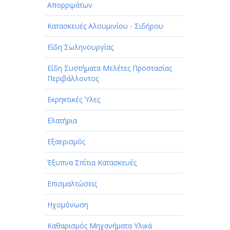
Απορριμάτων
Κατασκευές Αλουμινίου - Σιδήρου
Είδη Σωληνουργίας
Είδη Συστήματα Μελέτες Προστασίας
Περιβάλλοντος
Εκρηκτικές Ύλες
Ελατήρια
Εξαερισμός
Έξυπνα Σπίτια Κατασκευές
Επισμαλτώσεις
Ηχομόνωση
Καθαρισμός Μηχανήματα Υλικά