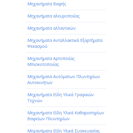
Μηχανήματα Βαφής
Μηχανήματα αλευροποιίας
Μηχανήματα αλλαντικών
Μηχανήματα Ανταλλακτικά Εξαρτήματα
Ψεκασμού
Μηχανήματα Αρτοποιίας
Μπισκοτοποιίας
Μηχανήματα Αυτόματων Πλυντηρίων
Αυτοκινήτων
Μηχανήματα Είδη Υλικά Γραφικών
Τεχνών
Μηχανήματα Είδη Υλικά Καθαριστηρίων
Βαφείων Πλυντηρίων
Μηχανήματα Είδη Υλικά Συσκευασίας