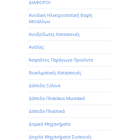
ΔΙΑΦΟΡΟΙ
Ανοδική Ηλεκτροστατική Βαφή
Μετάλλων
Ανοξείδωτες Κατασκευές
Αντλίες
Άσφαλτος Παράγωγα Προϊόντα
Βιοκλιματικές Κατασκευές
Δάπεδα Ξύλινα
Δάπεδα Πλακάκια Μωσαϊκά
Δάπεδα Πλαστικά
Δομικά Μηχανήματα
Δοχεία Μηχανήματα Συσκευές