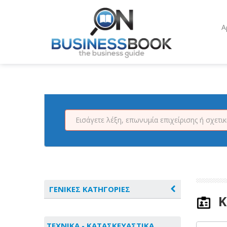
Α
ΓΕΝΙΚΕΣ ΚΑΤΗΓΟΡΙΕΣ
Κ
ΑΓΡΟΤΙΚΑ - ΚΤΗΝΟΤΡΟΦΙΚΑ
ΤΕΧΝΙΚΑ - ΚΑΤΑΣΚΕΥΑΣΤΙΚΑ