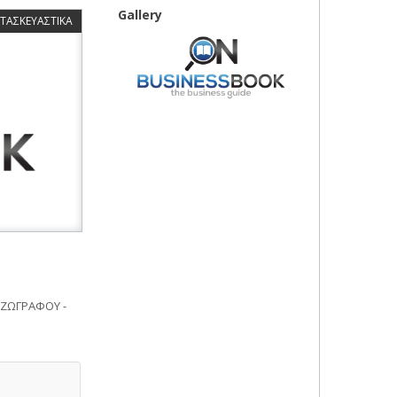
Gallery
ΑΤΑΣΚΕΥΑΣΤΙΚΑ
 ΖΩΓΡΑΦΟΥ -