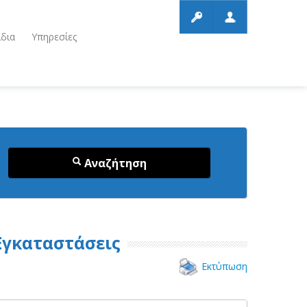
ίδια
Υπηρεσίες
Αναζήτηση
 Εγκαταστάσεις
Εκτύπωση