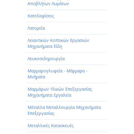
Αποβλήτων Λυμάτων
Κατεδαφίσεις
Λατομεία
Λειαντικών Κοπτικών Εργασιών
Μηχανήματα Είδη
Λευκοσιδηρουργία
Μαρμαρογλυφεία - Μάρμαρα -
Μνήματα
Μαρμάρων Υλικών Επεξεργασίας
Μηχανήματα Εργαλεία
Μέταλλα Μεταλλουργία Μηχανήματα
Επεξεργασίας
Μεταλλικές Κατασκευές