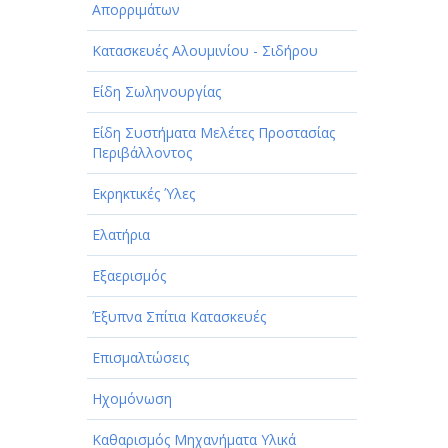
Απορριμάτων
Κατασκευές Αλουμινίου - Σιδήρου
Είδη Σωληνουργίας
Είδη Συστήματα Μελέτες Προστασίας
Περιβάλλοντος
Εκρηκτικές Ύλες
Ελατήρια
Εξαερισμός
Έξυπνα Σπίτια Κατασκευές
Επισμαλτώσεις
Ηχομόνωση
Καθαρισμός Μηχανήματα Υλικά