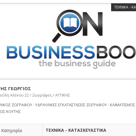
ΤΕΧΝΙΚΑ - Κ
ΗΣ ΓΕΩΡΓΙΟΣ
ούλη Αλέκου 22 / Ζωγράφος / ΑΤΤΙΚΗΣ
ΛΙΚΟΣ ΖΩΓΡΑΦΟΥ - ΥΔΡΑΥΛΙΚΕΣ ΕΓΚΑΤΑΣΤΑΣΕΙΣ ΖΩΓΡΑΦΟΥ - ΚΛΙΜΑΤΙΣΜΟΣ
ΙΟΣ ΚΟΥΤΗΣ
ΤΕΧΝΙΚΑ - ΚΑΤΑΣΚΕΥΑΣΤΙΚΑ
Κατηγορία