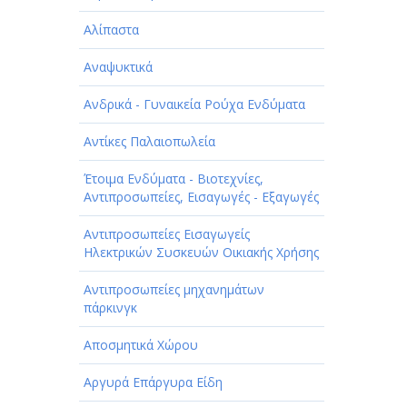
Αλίπαστα
Αναψυκτικά
Ανδρικά - Γυναικεία Ρούχα Ενδύματα
Αντίκες Παλαιοπωλεία
Έτοιμα Ενδύματα - Βιοτεχνίες,
Αντιπροσωπείες, Εισαγωγές - Εξαγωγές
Αντιπροσωπείες Εισαγωγείς
Ηλεκτρικών Συσκευών Οικιακής Χρήσης
Αντιπροσωπείες μηχανημάτων
πάρκινγκ
Αποσμητικά Χώρου
Αργυρά Επάργυρα Είδη