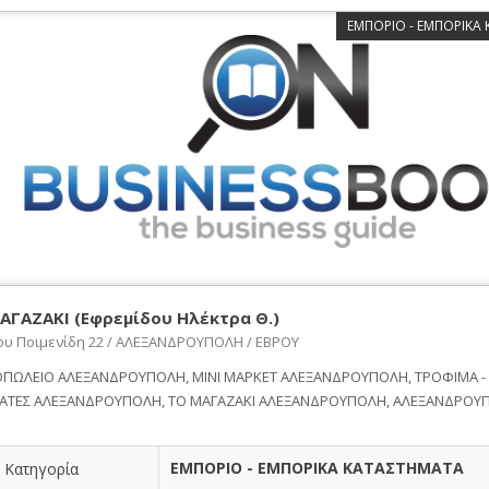
ΕΜΠΟΡΙΟ - ΕΜΠΟΡΙΚΑ
ΑΓΑΖΑΚΙ (Εφρεμίδου Ηλέκτρα Θ.)
ου Ποιμενίδη 22 / ΑΛΕΞΑΝΔΡΟΥΠΟΛΗ / ΕΒΡΟΥ
ΠΩΛΕΙΟ ΑΛΕΞΑΝΔΡΟΥΠΟΛΗ, ΜΙΝΙ ΜΑΡΚΕΤ ΑΛΕΞΑΝΔΡΟΥΠΟΛΗ, ΤΡΟΦΙΜΑ - 
ΑΤΕΣ ΑΛΕΞΑΝΔΡΟΥΠΟΛΗ, ΤΟ ΜΑΓΑΖΑΚΙ ΑΛΕΞΑΝΔΡΟΥΠΟΛΗ, ΑΛΕΞΑΝΔΡΟΥ
ΕΜΠΟΡΙΟ - ΕΜΠΟΡΙΚΑ ΚΑΤΑΣΤΗΜΑΤΑ
Κατηγορία