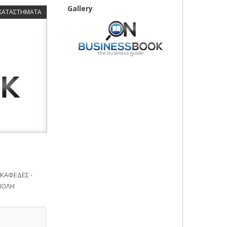
Gallery
 ΚΑΤΑΣΤΗΜΑΤΑ
ΚΑΦΕΔΕΣ -
ΠΟΛΗ