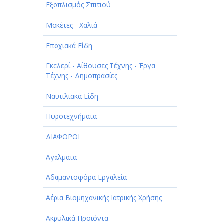
Εξοπλισμός Σπιτιού
Μοκέτες - Χαλιά
Εποχιακά Είδη
Γκαλερί - Αίθουσες Τέχνης - Έργα
Τέχνης - Δημοπρασίες
Ναυτιλιακά Είδη
Πυροτεχνήματα
ΔΙΑΦΟΡΟΙ
Αγάλματα
Αδαμαντοφόρα Εργαλεία
Αέρια Βιομηχανικής Ιατρικής Χρήσης
Ακρυλικά Προϊόντα