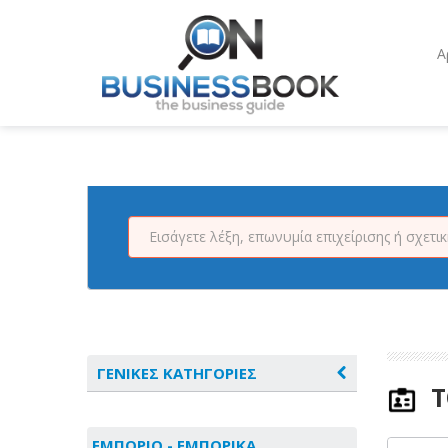
Α
ΓΕΝΙΚΕΣ ΚΑΤΗΓΟΡΙΕΣ
Τ
ΑΓΡΟΤΙΚΑ - ΚΤΗΝΟΤΡΟΦΙΚΑ
ΕΜΠΟΡΙΟ - ΕΜΠΟΡΙΚΑ