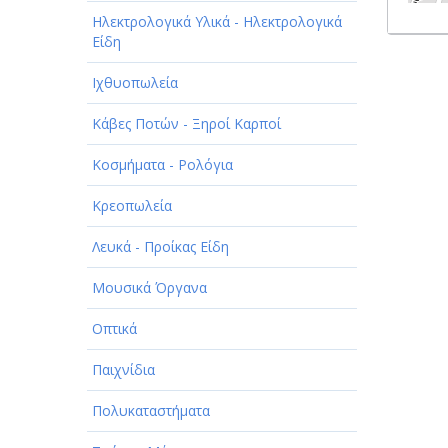
Ηλεκτρολογικά Υλικά - Ηλεκτρολογικά
Είδη
Ιχθυοπωλεία
Κάβες Ποτών - Ξηροί Καρποί
Κοσμήματα - Ρολόγια
Κρεοπωλεία
Λευκά - Προίκας Είδη
Μουσικά Όργανα
Οπτικά
Παιχνίδια
Πολυκαταστήματα