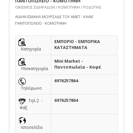
ΠΑΝΤΟΠΩΛΕΙΟ - ΚΟΜΟΤΗΝΗ
ΟΙΚΙΣΜΟΣ ΣΙΔΗΡΑΔΩΝ / ΚΟΜΟΤΗΝΗ / ΡΟΔΟΠΗΣ
ΑΙΔΗΝ ΙΣΜΑΗΛ ΜΟΥΡΣΑΔΕ ΤΟΥ ΑΜΕΤ - ΚΑΦΕ
ΠΑΝΤΟΠΩΛΕΙΟ - ΚΟΜΟΤΗΝΗ
ΕΜΠΟΡΙΟ - ΕΜΠΟΡΙΚΑ
ΚΑΤΑΣΤΗΜΑΤΑ
Κατηγορία
Mini Market -
Παντοπωλεία - Καφέ
Υποκατηγορία
6976257864
Τηλέφωνο
6976257864
Τηλ.2 -
Φάξ
Ιστοσελίδα