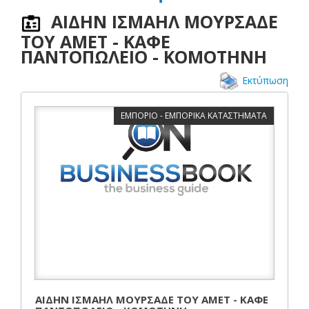
ΑΙΔΗΝ ΙΣΜΑΗΛ ΜΟΥΡΣΑΔΕ
ΤΟΥ ΑΜΕΤ - ΚΑΦΕ
ΠΑΝΤΟΠΩΛΕΙΟ - ΚΟΜΟΤΗΝΗ
Εκτύπωση
ΕΜΠΟΡΙΟ - ΕΜΠΟΡΙΚΑ ΚΑΤΑΣΤΗΜΑΤΑ
ΑΙΔΗΝ ΙΣΜΑΗΛ ΜΟΥΡΣΑΔΕ ΤΟΥ ΑΜΕΤ - ΚΑΦΕ