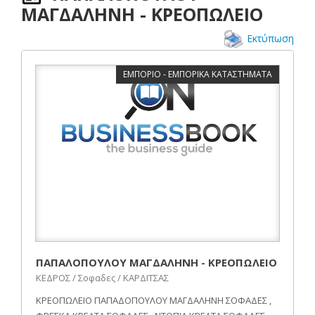
ΜΑΓΔΑΛΗΝΗ - ΚΡΕΟΠΩΛΕΙΟ
Εκτύπωση
ΕΜΠΟΡΙΟ - ΕΜΠΟΡΙΚΑ ΚΑΤΑΣΤΗΜΑΤΑ
ΠΑΠΑΛΟΠΟΥΛΟΥ ΜΑΓΔΑΛΗΝΗ - ΚΡΕΟΠΩΛΕΙΟ
ΚΕΔΡΟΣ / Σοφαδες / ΚΑΡΔΙΤΣΑΣ
ΚΡΕΟΠΩΛΕΙΟ ΠΑΠΑΔΟΠΟΥΛΟΥ ΜΑΓΔΑΛΗΝΗ ΣΟΦΑΔΕΣ ,