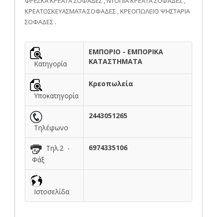
ΦΡΕΣΚΑ ΚΡΕΑΤΑ ΣΟΦΑΔΕΣ , ΝΤΟΠΙΑ ΚΡΕΑΤΑ ΣΟΦΑΔΕΣ ,
ΚΡΕΑΤΟΣΚΕΥΑΣΜΑΤΑ ΣΟΦΑΔΕΣ , ΚΡΕΟΠΩΛΕΙΟ ΨΗΣΤΑΡΙΑ
ΣΟΦΑΔΕΣ .
ΕΜΠΟΡΙΟ - ΕΜΠΟΡΙΚΑ
ΚΑΤΑΣΤΗΜΑΤΑ
Κατηγορία
Κρεοπωλεία
Υποκατηγορία
2443051265
Τηλέφωνο
6974335106
Τηλ.2 -
Φάξ
Ιστοσελίδα