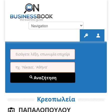
Αναζήτηση
Κρεοπωλεία
ΠΑΠΑΛΟΠΟΥΛΟΥ