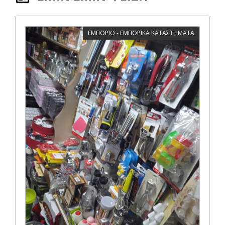
ΕΜΠΟΡΙΟ - ΕΜΠΟΡΙΚΑ ΚΑΤΑΣΤΗΜΑΤΑ