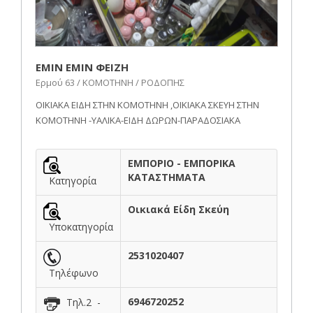
ΕΜΙΝ ΕΜΙΝ ΦΕΙΖΗ
Ερμού 63 / ΚΟΜΟΤΗΝΗ / ΡΟΔΟΠΗΣ
ΟΙΚΙΑΚΑ ΕΙΔΗ ΣΤΗΝ ΚΟΜΟΤΗΝΗ ,ΟΙΚΙΑΚΑ ΣΚΕΥΗ ΣΤΗΝ
ΚΟΜΟΤΗΝΗ -ΥΑΛΙΚΑ-ΕΙΔΗ ΔΩΡΩΝ-ΠΑΡΑΔΟΣΙΑΚΑ
ΕΜΠΟΡΙΟ - ΕΜΠΟΡΙΚΑ
ΚΑΤΑΣΤΗΜΑΤΑ
Κατηγορία
Οικιακά Είδη Σκεύη
Υποκατηγορία
2531020407
Τηλέφωνο
6946720252
Τηλ.2 -