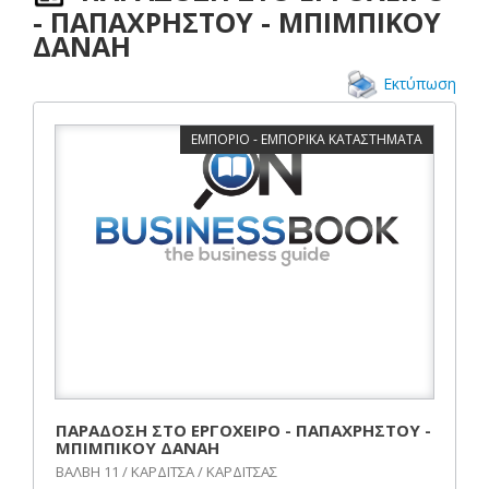
- ΠΑΠΑΧΡΗΣΤΟΥ - ΜΠΙΜΠΙΚΟΥ
ΔΑΝΑΗ
Εκτύπωση
ΕΜΠΟΡΙΟ - ΕΜΠΟΡΙΚΑ ΚΑΤΑΣΤΗΜΑΤΑ
ΠΑΡΑΔΟΣΗ ΣΤΟ ΕΡΓΟΧΕΙΡΟ - ΠΑΠΑΧΡΗΣΤΟΥ -
ΜΠΙΜΠΙΚΟΥ ΔΑΝΑΗ
ΒΑΛΒΗ 11 / ΚΑΡΔΙΤΣΑ / ΚΑΡΔΙΤΣΑΣ