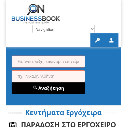
Αναζήτηση
Κεντήματα Εργόχειρα
ΠΑΡΑΔΟΣΗ ΣΤΟ ΕΡΓΟΧΕΙΡΟ