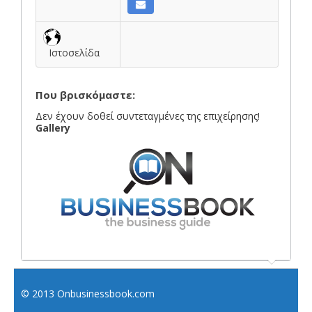
Ιστοσελίδα
Που βρισκόμαστε:
Δεν έχουν δοθεί συντεταγμένες της επιχείρησης!
Gallery
© 2013 Onbusinessbook.com