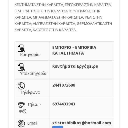
ΚΕΝΤΗΜΑΤΑ ΣΤΗΝ ΚΑΡΔΙΤΣΑ, ΕΡΓΟΧΕΙΡΑ ΣΤΗΝ ΚΑΡΔΙΤΣΑ,
ΕΙΔΗ ΡΑΠΤΙΚΗΣ ΣΤΗΝ ΚΑΡΔΙΤΣΑ, ΚΕΝΤΗΜΑΤΑ ΣΤΗΝ
ΚΑΡΔΙΤΣΑ, ΜΠΑΛΩΜΑΤΑ ΣΤΗΝ ΚΑΡΔΙΤΣΑ, ΡΕΛΙ ΣΤΗΝ
ΚΑΡΔΙΤΣΑ, ΑΜΠΡΑΖ ΣΤΗΝ ΚΑΡΔΙΤΣΑ, ΘΕΡΜΟΛΛΗΤΙΚΑ ΣΤΗ
ΚΑΡΔΙΤΣΑ, ΚΛΩΣΤΕΣ ΣΤΗΝ ΚΑΡΔΙΤΣΑ.
ΕΜΠΟΡΙΟ - ΕΜΠΟΡΙΚΑ
ΚΑΤΑΣΤΗΜΑΤΑ
Κατηγορία
Κεντήματα Εργόχειρα
Υποκατηγορία
2441072608
Τηλέφωνο
6974433943
Τηλ.2 -
Φάξ
xristosbibikos@hotmail.com
Email