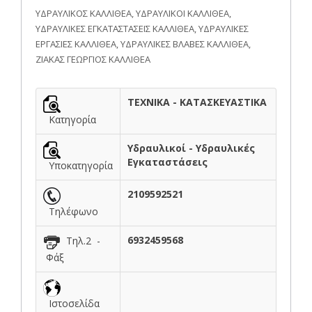
ΥΔΡΑΥΛΙΚΟΣ ΚΑΛΛΙΘΕΑ, ΥΔΡΑΥΛΙΚΟΙ ΚΑΛΛΙΘΕΑ,
ΥΔΡΑΥΛΙΚΕΣ ΕΓΚΑΤΑΣΤΑΣΕΙΣ ΚΑΛΛΙΘΕΑ, ΥΔΡΑΥΛΙΚΕΣ
ΕΡΓΑΣΙΕΣ ΚΑΛΛΙΘΕΑ, ΥΔΡΑΥΛΙΚΕΣ ΒΛΑΒΕΣ ΚΑΛΛΙΘΕΑ,
ΖΙΑΚΑΣ ΓΕΩΡΓΙΟΣ ΚΑΛΛΙΘΕΑ
ΤΕΧΝΙΚΑ - ΚΑΤΑΣΚΕΥΑΣΤΙΚΑ
Κατηγορία
Υδραυλικοί - Υδραυλικές
Εγκαταστάσεις
Υποκατηγορία
2109592521
Τηλέφωνο
6932459568
Τηλ.2 -
Φάξ
Ιστοσελίδα