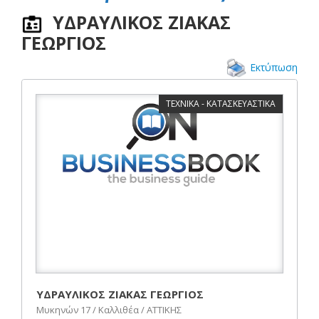
ΥΔΡΑΥΛΙΚΟΣ ΖΙΑΚΑΣ
ΓΕΩΡΓΙΟΣ
Εκτύπωση
ΤΕΧΝΙΚΑ - ΚΑΤΑΣΚΕΥΑΣΤΙΚΑ
ΥΔΡΑΥΛΙΚΟΣ ΖΙΑΚΑΣ ΓΕΩΡΓΙΟΣ
Μυκηνών 17 / Καλλιθέα / ΑΤΤΙΚΗΣ