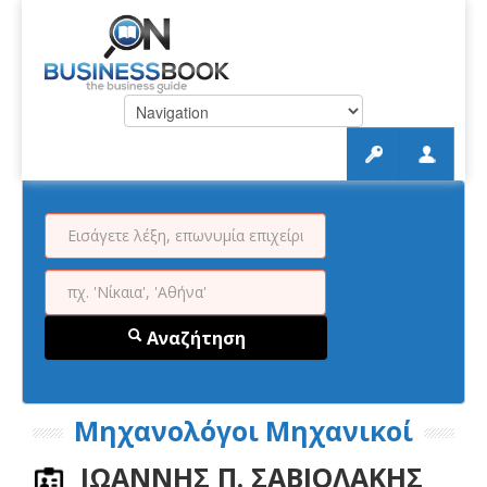
Αναζήτηση
Μηχανολόγοι Μηχανικοί
ΙΩΑΝΝΗΣ Π. ΣΑΒΙΟΛΑΚΗΣ