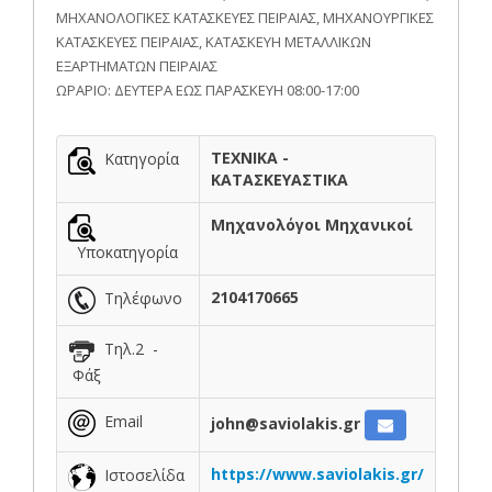
ΜΗΧΑΝΟΛΟΓΙΚΕΣ ΚΑΤΑΣΚΕΥΕΣ ΠΕΙΡΑΙΑΣ, ΜΗΧΑΝΟΥΡΓΙΚΕΣ
ΚΑΤΑΣΚΕΥΕΣ ΠΕΙΡΑΙΑΣ, ΚΑΤΑΣΚΕΥΗ ΜΕΤΑΛΛΙΚΩΝ
ΕΞΑΡΤΗΜΑΤΩΝ ΠΕΙΡΑΙΑΣ
ΩΡΑΡΙΟ: ΔΕΥΤΕΡΑ ΕΩΣ ΠΑΡΑΣΚΕΥΗ 08:00-17:00
ΤΕΧΝΙΚΑ -
Κατηγορία
ΚΑΤΑΣΚΕΥΑΣΤΙΚΑ
Μηχανολόγοι Μηχανικοί
Υποκατηγορία
2104170665
Τηλέφωνο
Τηλ.2 -
Φάξ
Email
john@saviolakis.gr
https://www.saviolakis.gr/
Ιστοσελίδα