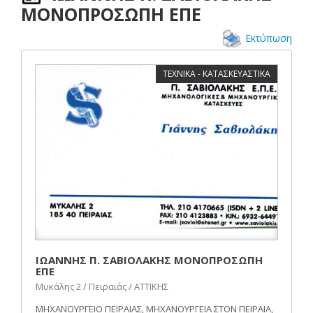
ΜΟΝΟΠΡΟΣΩΠΗ ΕΠΕ
Εκτύπωση
ΤΕΧΝΙΚΑ - ΚΑΤΑΣΚΕΥΑΣΤΙΚΑ
ΙΩΑΝΝΗΣ Π. ΣΑΒΙΟΛΑΚΗΣ ΜΟΝΟΠΡΟΣΩΠΗ
ΕΠΕ
Μυκάλης 2 / Πειραιάς / ΑΤΤΙΚΗΣ
ΜΗΧΑΝΟΥΡΓΕΙΟ ΠΕΙΡΑΙΑΣ, ΜΗΧΑΝΟΥΡΓΕΙΑ ΣΤΟΝ ΠΕΙΡΑΙΑ,