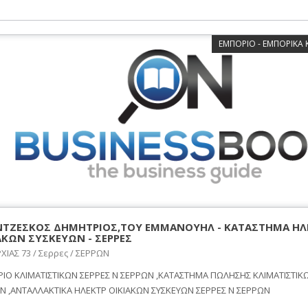
ΕΜΠΟΡΙΟ - ΕΜΠΟΡΙΚΑ
ΤΖΕΣΚΟΣ ΔΗΜΗΤΡΙΟΣ,ΤΟΥ ΕΜΜΑΝΟΥΗΛ - ΚΑΤΑΣΤΗΜΑ ΗΛ
ΑΚΩΝ ΣΥΣΚΕΥΩΝ - ΣΕΡΡΕΣ
ΙΑΣ 73 / Σερρες / ΣΕΡΡΩΝ
ΙΟ ΚΛΙΜΑΤΙΣΤΙΚΩΝ ΣΕΡΡΕΣ Ν ΣΕΡΡΩΝ ,ΚΑΤΑΣΤΗΜΑ ΠΩΛΗΣΗΣ ΚΛΙΜΑΤΙΣΤΙΚ
Ν ,ΑΝΤΑΛΛΑΚΤΙΚΑ ΗΛΕΚΤΡ ΟΙΚΙΑΚΩΝ ΣΥΣΚΕΥΩΝ ΣΕΡΡΕΣ Ν ΣΕΡΡΩΝ