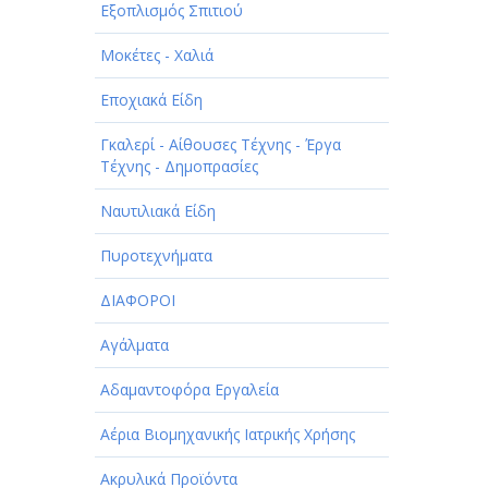
Εξοπλισμός Σπιτιού
Μοκέτες - Χαλιά
Εποχιακά Είδη
Γκαλερί - Αίθουσες Τέχνης - Έργα
Τέχνης - Δημοπρασίες
Ναυτιλιακά Είδη
Πυροτεχνήματα
ΔΙΑΦΟΡΟΙ
Αγάλματα
Αδαμαντοφόρα Εργαλεία
Αέρια Βιομηχανικής Ιατρικής Χρήσης
Ακρυλικά Προϊόντα