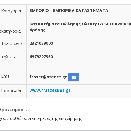
ΕΜΠΟΡΙΟ - ΕΜΠΟΡΙΚΑ ΚΑΤΑΣΤΗΜΑΤΑ
Κατηγορία
Καταστήματα Πώλησης Ηλεκτρικών Συσκευών
Χρήσης
κατηγορία
2321059000
Τηλέφωνο
6979227350
Τηλ.2 -
ξ
Email
fraser@otenet.gr
www.fratzeskos.gr
Ιστοσελίδα
βρισκόμαστε:
χουν δοθεί συντεταγμένες της επιχείρησης!