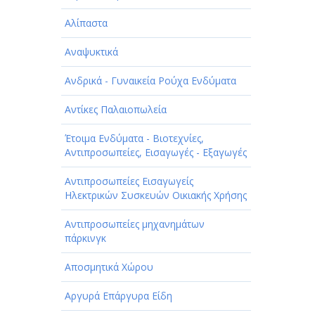
Αλίπαστα
Αναψυκτικά
Ανδρικά - Γυναικεία Ρούχα Ενδύματα
Αντίκες Παλαιοπωλεία
Έτοιμα Ενδύματα - Βιοτεχνίες,
Αντιπροσωπείες, Εισαγωγές - Εξαγωγές
Αντιπροσωπείες Εισαγωγείς
Ηλεκτρικών Συσκευών Οικιακής Χρήσης
Αντιπροσωπείες μηχανημάτων
πάρκινγκ
Αποσμητικά Χώρου
Αργυρά Επάργυρα Είδη