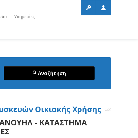
ίδια
Υπηρεσίες
Αναζήτηση
υσκευών Οικιακής Χρήσης
ΑΝΟΥΗΛ - ΚΑΤΑΣΤΗΜΑ
ΡΕΣ