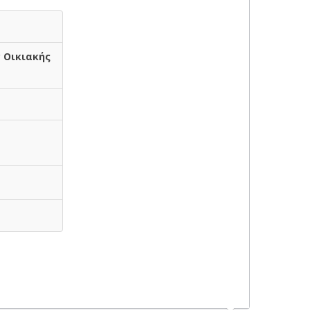
 Οικιακής