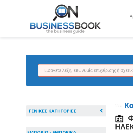
Α
Κ
ΓΕΝΙΚΕΣ ΚΑΤΗΓΟΡΙΕΣ
Φ
ΗΛΕΚ
ΑΓΡΟΤΙΚΑ - ΚΤΗΝΟΤΡΟΦΙΚΑ
ΕΜΠΟΡΙΟ - ΕΜΠΟΡΙΚΑ