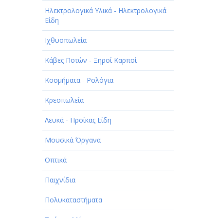
Ηλεκτρολογικά Υλικά - Ηλεκτρολογικά
Είδη
Ιχθυοπωλεία
Κάβες Ποτών - Ξηροί Καρποί
Κοσμήματα - Ρολόγια
Κρεοπωλεία
Λευκά - Προίκας Είδη
Μουσικά Όργανα
Οπτικά
Παιχνίδια
Πολυκαταστήματα