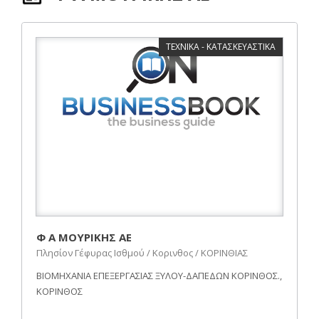
ΤΕΧΝΙΚΑ - ΚΑΤΑΣΚΕΥΑΣΤΙΚΑ
Φ Α ΜΟΥΡΙΚΗΣ ΑΕ
Πλησίον Γέφυρας Ισθμού / Κορινθος / ΚΟΡΙΝΘΙΑΣ
ΒΙΟΜΗΧΑΝΙΑ ΕΠΕΞΕΡΓΑΣΙΑΣ ΞΥΛΟΥ-ΔΑΠΕΔΩΝ ΚΟΡΙΝΘΟΣ.,
ΚΟΡΙΝΘΟΣ