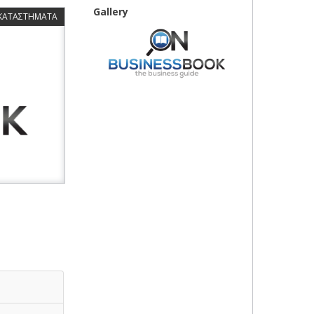
Gallery
 ΚΑΤΑΣΤΗΜΑΤΑ