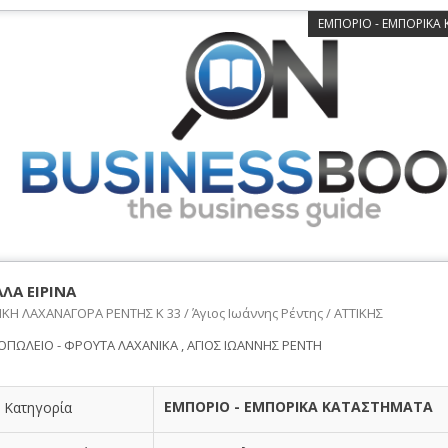
ΕΜΠΟΡΙΟ - ΕΜΠΟΡΙΚΑ
ΛΑ ΕΙΡΙΝΑ
ΚΗ ΛΑΧΑΝΑΓΟΡΑ ΡΕΝΤΗΣ Κ 33 / Άγιος Ιωάννης Ρέντης / ΑΤΤΙΚΗΣ
ΠΩΛΕΙΟ - ΦΡΟΥΤΑ ΛΑΧΑΝΙΚΑ , ΑΓΙΟΣ ΙΩΑΝΝΗΣ ΡΕΝΤΗ
ΕΜΠΟΡΙΟ - ΕΜΠΟΡΙΚΑ ΚΑΤΑΣΤΗΜΑΤΑ
Κατηγορία