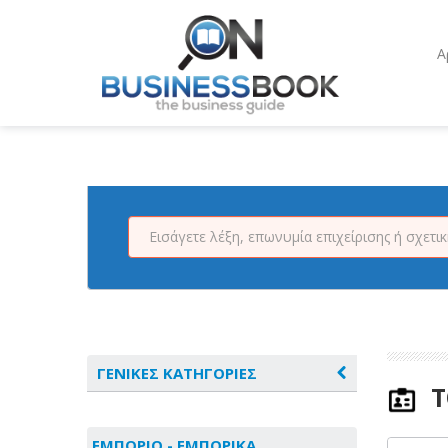
Α
ΓΕΝΙΚΕΣ ΚΑΤΗΓΟΡΙΕΣ
Τ
ΑΓΡΟΤΙΚΑ - ΚΤΗΝΟΤΡΟΦΙΚΑ
ΕΜΠΟΡΙΟ - ΕΜΠΟΡΙΚΑ