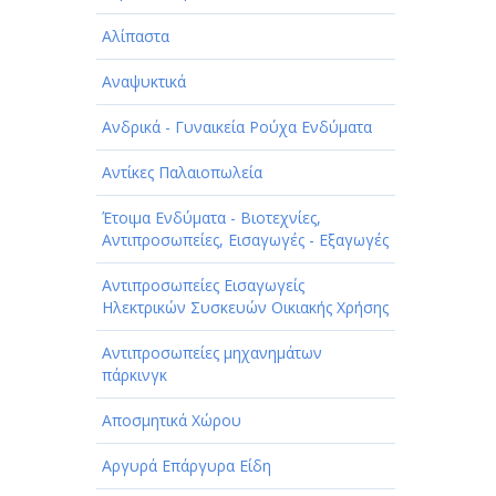
Αλίπαστα
Αναψυκτικά
Ανδρικά - Γυναικεία Ρούχα Ενδύματα
Αντίκες Παλαιοπωλεία
Έτοιμα Ενδύματα - Βιοτεχνίες,
Αντιπροσωπείες, Εισαγωγές - Εξαγωγές
Αντιπροσωπείες Εισαγωγείς
Ηλεκτρικών Συσκευών Οικιακής Χρήσης
Αντιπροσωπείες μηχανημάτων
πάρκινγκ
Αποσμητικά Χώρου
Αργυρά Επάργυρα Είδη