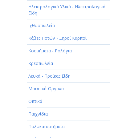
Ηλεκτρολογικά Υλικά - Ηλεκτρολογικά
Είδη
Ιχθυοπωλεία
Κάβες Ποτών - Ξηροί Καρποί
Κοσμήματα - Ρολόγια
Κρεοπωλεία
Λευκά - Προίκας Είδη
Μουσικά Όργανα
Οπτικά
Παιχνίδια
Πολυκαταστήματα