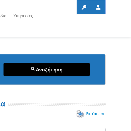
ίδια
Υπηρεσίες
Αναζήτηση
ια
Εκτύπωση