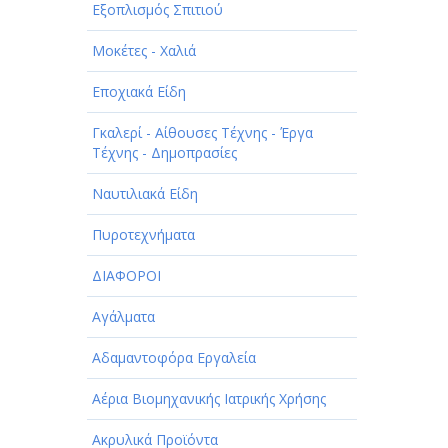
Εξοπλισμός Σπιτιού
Μοκέτες - Χαλιά
Εποχιακά Είδη
Γκαλερί - Αίθουσες Τέχνης - Έργα
Τέχνης - Δημοπρασίες
Ναυτιλιακά Είδη
Πυροτεχνήματα
ΔΙΑΦΟΡΟΙ
Αγάλματα
Αδαμαντοφόρα Εργαλεία
Αέρια Βιομηχανικής Ιατρικής Χρήσης
Ακρυλικά Προϊόντα