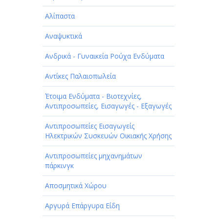
Αλίπαστα
Αναψυκτικά
Ανδρικά - Γυναικεία Ρούχα Ενδύματα
Αντίκες Παλαιοπωλεία
Έτοιμα Ενδύματα - Βιοτεχνίες,
Αντιπροσωπείες, Εισαγωγές - Εξαγωγές
Αντιπροσωπείες Εισαγωγείς
Ηλεκτρικών Συσκευών Οικιακής Χρήσης
Αντιπροσωπείες μηχανημάτων
πάρκινγκ
Αποσμητικά Χώρου
Αργυρά Επάργυρα Είδη