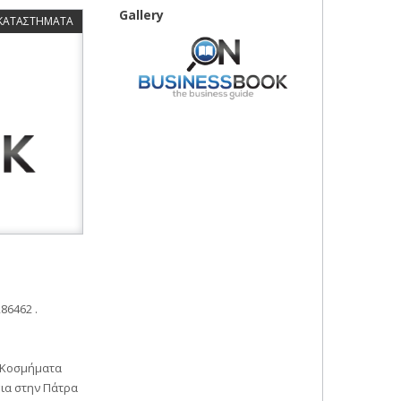
Gallery
 ΚΑΤΑΣΤΗΜΑΤΑ
86462 .
 Κοσμήματα
για στην Πάτρα