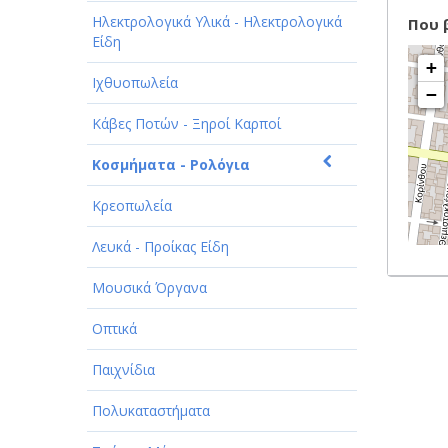
Ηλεκτρολογικά Υλικά - Ηλεκτρολογικά
Που 
Είδη
+
Ιχθυοπωλεία
−
Κάβες Ποτών - Ξηροί Καρποί
Κοσμήματα - Ρολόγια
Κρεοπωλεία
Λευκά - Προίκας Είδη
Μουσικά Όργανα
Οπτικά
Παιχνίδια
Πολυκαταστήματα