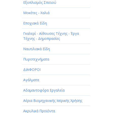
Εξοπλισμός Σπιτιού
Μοκέτες - Χαλιά
Εποχιακά Είδη
Γκαλερί - Αίθουσες Τέχνης - Έργα
Τέχνης - Δημοπρασίες
Ναυτιλιακά Είδη
Πυροτεχνήματα
ΔΙΑΦΟΡΟΙ
Αγάλματα
Αδαμαντοφόρα Εργαλεία
Αέρια Βιομηχανικής Ιατρικής Χρήσης
Ακρυλικά Προϊόντα