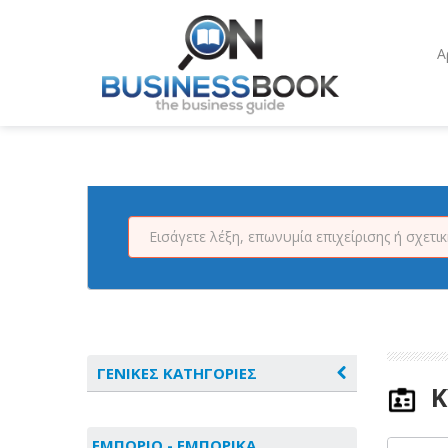
Α
ΓΕΝΙΚΕΣ ΚΑΤΗΓΟΡΙΕΣ
Κ
ΑΓΡΟΤΙΚΑ - ΚΤΗΝΟΤΡΟΦΙΚΑ
ΕΜΠΟΡΙΟ - ΕΜΠΟΡΙΚΑ