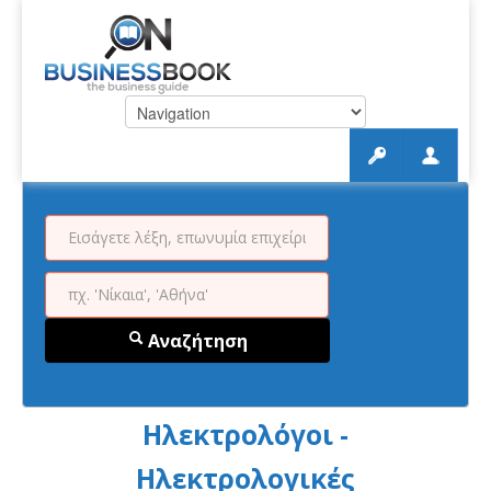
Αναζήτηση
Ηλεκτρολόγοι -
Ηλεκτρολογικές