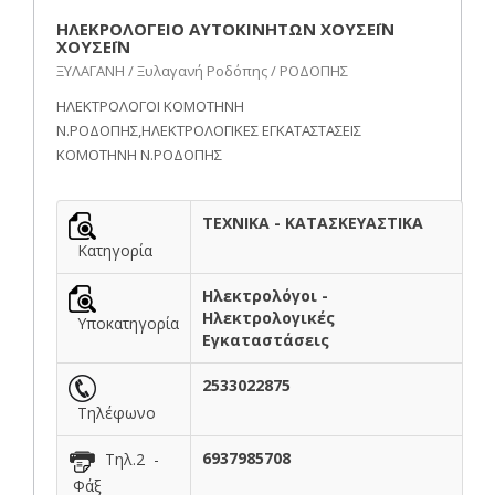
ΗΛΕΚΡΟΛΟΓΕΙΟ ΑΥΤΟΚΙΝΗΤΩΝ ΧΟΥΣΕΪΝ
ΧΟΥΣΕΪΝ
ΞΥΛΑΓΑΝΗ / Ξυλαγανή Ροδόπης / ΡΟΔΟΠΗΣ
ΗΛΕΚΤΡΟΛΟΓΟΙ ΚΟΜΟΤΗΝΗ
Ν.ΡΟΔΟΠΗΣ,ΗΛΕΚΤΡΟΛΟΓΙΚΕΣ ΕΓΚΑΤΑΣΤΑΣΕΙΣ
ΚΟΜΟΤΗΝΗ Ν.ΡΟΔΟΠΗΣ
ΤΕΧΝΙΚΑ - ΚΑΤΑΣΚΕΥΑΣΤΙΚΑ
Κατηγορία
Ηλεκτρολόγοι -
Ηλεκτρολογικές
Υποκατηγορία
Εγκαταστάσεις
2533022875
Τηλέφωνο
6937985708
Τηλ.2 -
Φάξ