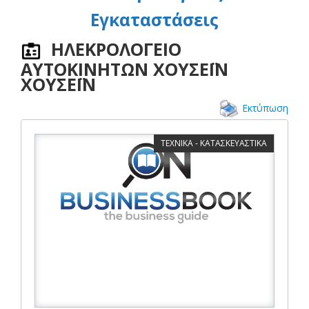
Εγκαταστάσεις
ΗΛΕΚΡΟΛΟΓΕΙΟ
ΑΥΤΟΚΙΝΗΤΩΝ ΧΟΥΣΕΪΝ
ΧΟΥΣΕΪΝ
Εκτύπωση
ΤΕΧΝΙΚΑ - ΚΑΤΑΣΚΕΥΑΣΤΙΚΑ