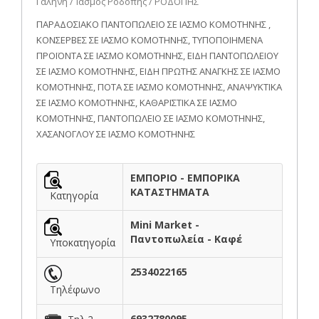
Γαλήνη / Ίασμος Ροδόπης / ΡΟΔΟΠΗΣ
ΠΑΡΑΔΟΣΙΑΚΟ ΠΑΝΤΟΠΩΛΕΙΟ ΣΕ ΙΑΣΜΟ ΚΟΜΟΤΗΝΗΣ ,
ΚΟΝΣΕΡΒΕΣ ΣΕ ΙΑΣΜΟ ΚΟΜΟΤΗΝΗΣ, ΤΥΠΟΠΟΙΗΜΕΝΑ
ΠΡΟΪΟΝΤΑ ΣΕ ΙΑΣΜΟ ΚΟΜΟΤΗΝΗΣ, ΕΙΔΗ ΠΑΝΤΟΠΩΛΕΙΟΥ
ΣΕ ΙΑΣΜΟ ΚΟΜΟΤΗΝΗΣ, ΕΙΔΗ ΠΡΩΤΗΣ ΑΝΑΓΚΗΣ ΣΕ ΙΑΣΜΟ
ΚΟΜΟΤΗΝΗΣ, ΠΟΤΑ ΣΕ ΙΑΣΜΟ ΚΟΜΟΤΗΝΗΣ, ΑΝΑΨΥΚΤΙΚΑ
ΣΕ ΙΑΣΜΟ ΚΟΜΟΤΗΝΗΣ, ΚΑΘΑΡΙΣΤΙΚΑ ΣΕ ΙΑΣΜΟ
ΚΟΜΟΤΗΝΗΣ, ΠΑΝΤΟΠΩΛΕΙΟ ΣΕ ΙΑΣΜΟ ΚΟΜΟΤΗΝΗΣ,
ΧΑΣΑΝΟΓΛΟΥ ΣΕ ΙΑΣΜΟ ΚΟΜΟΤΗΝΗΣ
ΕΜΠΟΡΙΟ - ΕΜΠΟΡΙΚΑ
ΚΑΤΑΣΤΗΜΑΤΑ
Κατηγορία
Mini Market -
Παντοπωλεία - Καφέ
Υποκατηγορία
2534022165
Τηλέφωνο
6932780095