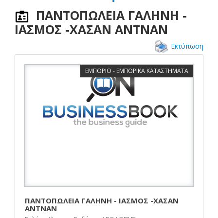
ΠΑΝΤΟΠΩΛΕΙΑ ΓΑΛΗΝΗ -
ΙΑΣΜΟΣ -ΧΑΣΑΝ ΑΝΤΝΑΝ
Εκτύπωση
ΕΜΠΟΡΙΟ - ΕΜΠΟΡΙΚΑ ΚΑΤΑΣΤΗΜΑΤΑ
ΠΑΝΤΟΠΩΛΕΙΑ ΓΑΛΗΝΗ - ΙΑΣΜΟΣ -ΧΑΣΑΝ
ΑΝΤΝΑΝ