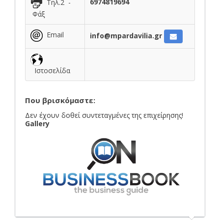
6974819694
Τηλ.2 -
Φάξ
Email
info@mpardavilia.gr
Ιστοσελίδα
Που βρισκόμαστε:
Δεν έχουν δοθεί συντεταγμένες της επιχείρησης!
Gallery