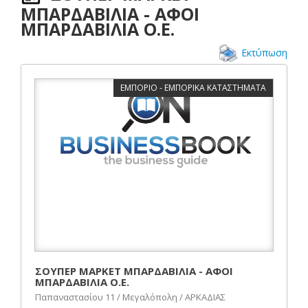
ΜΠΑΡΔΑΒΙΛΙΑ - ΑΦΟΙ
ΜΠΑΡΔΑΒΙΛΙΑ Ο.Ε.
Εκτύπωση
ΕΜΠΟΡΙΟ - ΕΜΠΟΡΙΚΑ ΚΑΤΑΣΤΗΜΑΤΑ
ΣΟΥΠΕΡ ΜΑΡΚΕΤ ΜΠΑΡΔΑΒΙΛΙΑ - ΑΦΟΙ
ΜΠΑΡΔΑΒΙΛΙΑ Ο.Ε.
Παπαναστασίου 11 / Μεγαλόπολη / ΑΡΚΑΔΙΑΣ