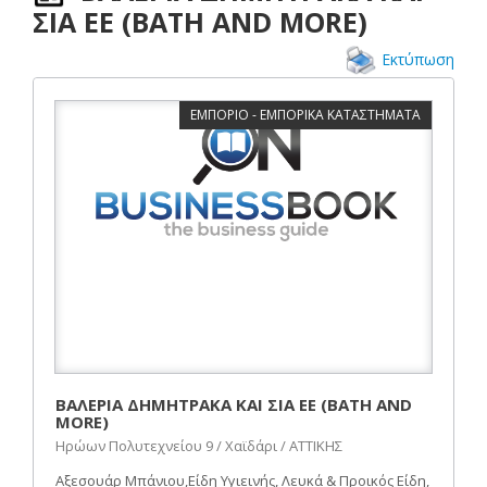
ΣΙΑ ΕΕ (BATH AND MORE)
Εκτύπωση
ΕΜΠΟΡΙΟ - ΕΜΠΟΡΙΚΑ ΚΑΤΑΣΤΗΜΑΤΑ
ΒΑΛΕΡΙΑ ΔΗΜΗΤΡΑΚΑ ΚΑΙ ΣΙΑ ΕΕ (BATH AND
MORE)
Ηρώων Πολυτεχνείου 9 / Χαϊδάρι / ΑΤΤΙΚΗΣ
Αξεσουάρ Μπάνιου,Είδη Υγιεινής, Λευκά & Προικός Είδη,