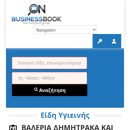
Αναζήτηση
Είδη Υγιεινής
ΒΑΛΕΡΙΑ ΔΗΜΗΤΡΑΚΑ ΚΑΙ