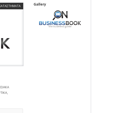
Gallery
 ΚΑΤΑΣΤΗΜΑΤΑ
ΟΣΙΑΚΑ
ΤΙΚΑ,