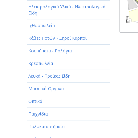
Ηλεκτρολογικά Υλικά - Ηλεκτρολογικά
Είδη
Ιχθυοπωλεία
Κάβες Ποτών - Ξηροί Καρποί
Κοσμήματα - Ρολόγια
Κρεοπωλεία
Λευκά - Προίκας Είδη
Μουσικά Όργανα
Οπτικά
Παιχνίδια
Πολυκαταστήματα