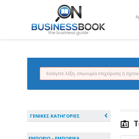
Α
ΓΕΝΙΚΕΣ ΚΑΤΗΓΟΡΙΕΣ
Τ
ΑΓΡΟΤΙΚΑ - ΚΤΗΝΟΤΡΟΦΙΚΑ
ΕΜΠΟΡΙΟ - ΕΜΠΟΡΙΚΑ