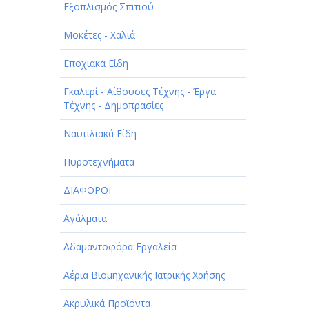
Εξοπλισμός Σπιτιού
Μοκέτες - Χαλιά
Εποχιακά Είδη
Γκαλερί - Αίθουσες Τέχνης - Έργα
Τέχνης - Δημοπρασίες
Ναυτιλιακά Είδη
Πυροτεχνήματα
ΔΙΑΦΟΡΟΙ
Αγάλματα
Αδαμαντοφόρα Εργαλεία
Αέρια Βιομηχανικής Ιατρικής Χρήσης
Ακρυλικά Προϊόντα