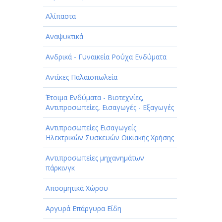
Αλίπαστα
Αναψυκτικά
Ανδρικά - Γυναικεία Ρούχα Ενδύματα
Αντίκες Παλαιοπωλεία
Έτοιμα Ενδύματα - Βιοτεχνίες,
Αντιπροσωπείες, Εισαγωγές - Εξαγωγές
Αντιπροσωπείες Εισαγωγείς
Ηλεκτρικών Συσκευών Οικιακής Χρήσης
Αντιπροσωπείες μηχανημάτων
πάρκινγκ
Αποσμητικά Χώρου
Αργυρά Επάργυρα Είδη