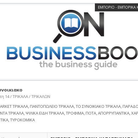
ΕΜΠΟΡΙΟ - ΕΜΠΟΡΙΚΑ
υνοικιακο
η 14 / ΤΡΙΚΑΛΑ / ΤΡΙΚΑΛΩΝ
MARKET ΤΡΙΚΑΛΑ, ΠΑΝΤΟΠΩΛΕΙΟ ΤΡΙΚΑΛΑ, ΤΟ ΣΥΝΟΙΚΙΑΚΟ ΤΡΙΚΑΛΑ, ΠΑΡΑΔ
ΝΤΑ ΤΡΙΚΑΛΑ, ΨΙΛΙΚΑ ΕΙΔΗ ΤΡΙΚΑΛΑ, ΤΡΟΦΙΜΑ, ΠΟΤΑ, ΑΠΟΡΡΥΠΑΝΤΙΚΑ, ΧΑΡ
ΤΙΚΑ, ΤΥΡΟΚΟΜΙΚΑ