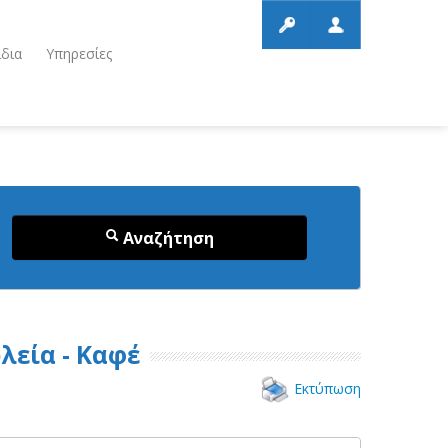
ίδια
Υπηρεσίες
Αναζήτηση
λεία - Καφέ
Εκτύπωση