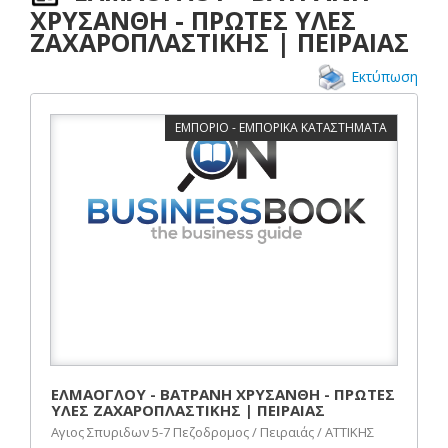
ΧΡΥΣΑΝΘΗ - ΠΡΩΤΕΣ ΥΛΕΣ
ΖΑΧΑΡΟΠΛΑΣΤΙΚΗΣ | ΠΕΙΡΑΙΑΣ
Εκτύπωση
ΕΜΠΟΡΙΟ - ΕΜΠΟΡΙΚΑ ΚΑΤΑΣΤΗΜΑΤΑ
ΕΛΜΑΟΓΛΟΥ - ΒΑΤΡΑΝΗ ΧΡΥΣΑΝΘΗ - ΠΡΩΤΕΣ
ΥΛΕΣ ΖΑΧΑΡΟΠΛΑΣΤΙΚΗΣ | ΠΕΙΡΑΙΑΣ
Αγιος Σπυριδων 5-7 Πεζοδρομος / Πειραιάς / ΑΤΤΙΚΗΣ