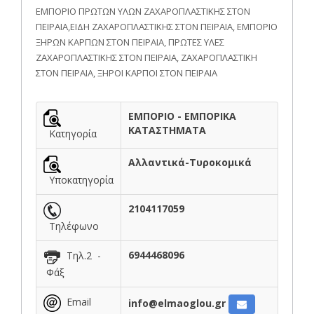
ΕΜΠΟΡΙΟ ΠΡΩΤΩΝ ΥΛΩΝ ΖΑΧΑΡΟΠΛΑΣΤΙΚΗΣ ΣΤΟΝ
ΠΕΙΡΑΙΑ,ΕΙΔΗ ΖΑΧΑΡΟΠΛΑΣΤΙΚΗΣ ΣΤΟΝ ΠΕΙΡΑΙΑ, ΕΜΠΟΡΙΟ
ΞΗΡΩΝ ΚΑΡΠΩΝ ΣΤΟΝ ΠΕΙΡΑΙΑ, ΠΡΩΤΕΣ ΥΛΕΣ
ΖΑΧΑΡΟΠΛΑΣΤΙΚΗΣ ΣΤΟΝ ΠΕΙΡΑΙΑ, ΖΑΧΑΡΟΠΛΑΣΤΙΚΗ
ΣΤΟΝ ΠΕΙΡΑΙΑ, ΞΗΡΟΙ ΚΑΡΠΟΙ ΣΤΟΝ ΠΕΙΡΑΙΑ
ΕΜΠΟΡΙΟ - ΕΜΠΟΡΙΚΑ
ΚΑΤΑΣΤΗΜΑΤΑ
Κατηγορία
Αλλαντικά-Τυροκομικά
Υποκατηγορία
2104117059
Τηλέφωνο
6944468096
Τηλ.2 -
Φάξ
Email
info@elmaoglou.gr