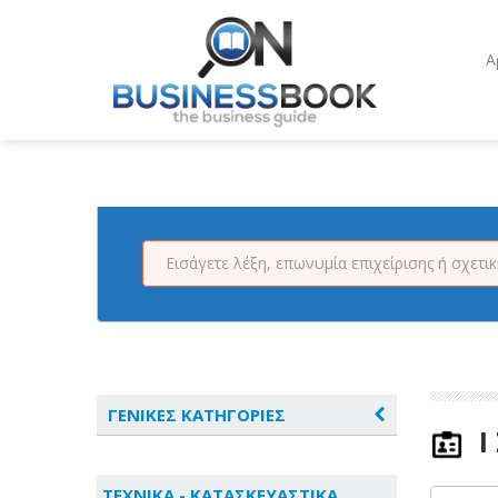
Α
ΓΕΝΙΚΕΣ ΚΑΤΗΓΟΡΙΕΣ
Ι
ΑΓΡΟΤΙΚΑ - ΚΤΗΝΟΤΡΟΦΙΚΑ
ΤΕΧΝΙΚΑ - ΚΑΤΑΣΚΕΥΑΣΤΙΚΑ