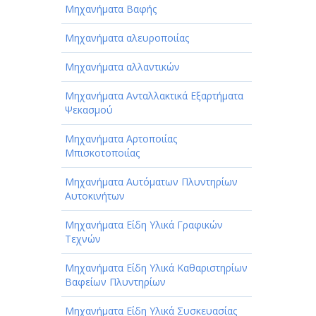
Μηχανήματα Βαφής
Μηχανήματα αλευροποιίας
Μηχανήματα αλλαντικών
Μηχανήματα Ανταλλακτικά Εξαρτήματα
Ψεκασμού
Μηχανήματα Αρτοποιίας
Μπισκοτοποιίας
Μηχανήματα Αυτόματων Πλυντηρίων
Αυτοκινήτων
Μηχανήματα Είδη Υλικά Γραφικών
Τεχνών
Μηχανήματα Είδη Υλικά Καθαριστηρίων
Βαφείων Πλυντηρίων
Μηχανήματα Είδη Υλικά Συσκευασίας