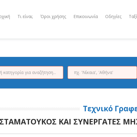
ρχική
Τι είναι;
Όροι χρήσης
Επικοινωνία
Οδηγίες
Ταξ
Τεχνικό Γραφ
 ΣΤΑΜΑΤΟΥΚΟΣ ΚΑΙ ΣΥΝΕΡΓΑΤΕΣ ΜΗ