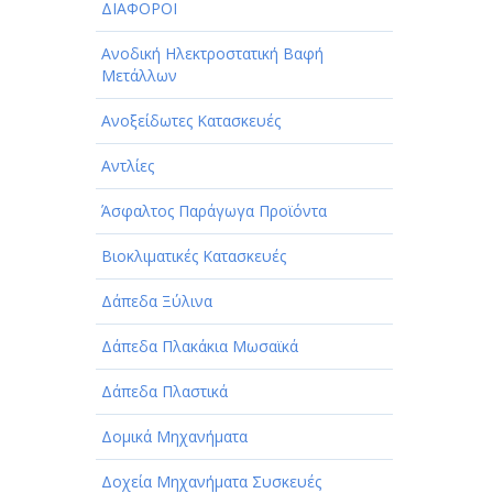
ΔΙΑΦΟΡΟΙ
Ανοδική Ηλεκτροστατική Βαφή
Μετάλλων
Ανοξείδωτες Κατασκευές
Αντλίες
Άσφαλτος Παράγωγα Προϊόντα
Βιοκλιματικές Κατασκευές
Δάπεδα Ξύλινα
Δάπεδα Πλακάκια Μωσαϊκά
Δάπεδα Πλαστικά
Δομικά Μηχανήματα
Δοχεία Μηχανήματα Συσκευές