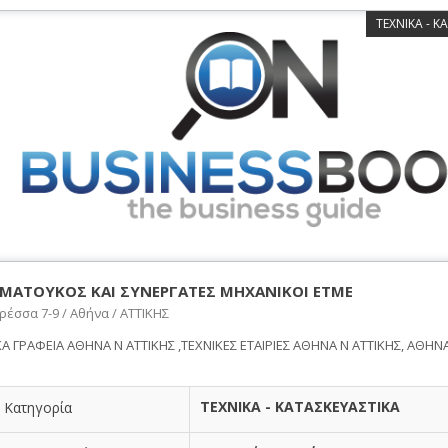
ΤΕΧΝΙΚΑ - Κ
ΑΜΑΤΟΥΚΟΣ ΚΑΙ ΣΥΝΕΡΓΑΤΕΣ ΜΗΧΑΝΙΚΟΙ ΕΤΜΕ
έσσα 7-9 / Αθήνα / ΑΤΤΙΚΗΣ
ΚΑ ΓΡΑΦΕΙΑ ΑΘΗΝΑ Ν ΑΤΤΙΚΗΣ ,ΤΕΧΝΙΚΕΣ ΕΤΑΙΡΙΕΣ ΑΘΗΝΑ Ν ΑΤΤΙΚΗΣ, ΑΘΗΝ
ΤΕΧΝΙΚΑ - ΚΑΤΑΣΚΕΥΑΣΤΙΚΑ
Κατηγορία