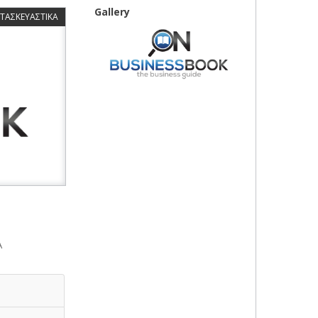
Gallery
ΑΤΑΣΚΕΥΑΣΤΙΚΑ
Α