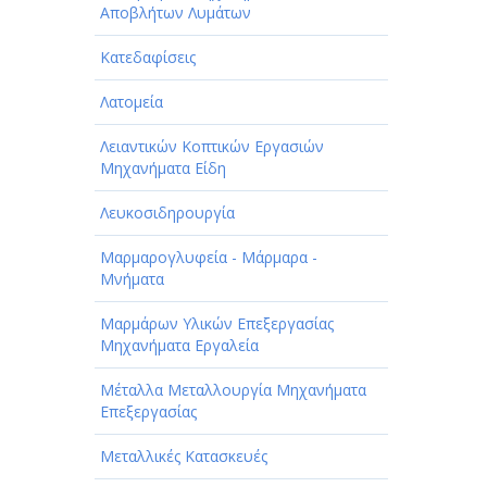
Αποβλήτων Λυμάτων
Κατεδαφίσεις
Λατομεία
Λειαντικών Κοπτικών Εργασιών
Μηχανήματα Είδη
Λευκοσιδηρουργία
Μαρμαρογλυφεία - Μάρμαρα -
Μνήματα
Μαρμάρων Υλικών Επεξεργασίας
Μηχανήματα Εργαλεία
Μέταλλα Μεταλλουργία Μηχανήματα
Επεξεργασίας
Μεταλλικές Κατασκευές