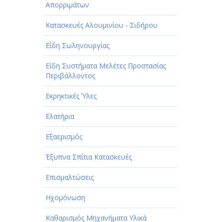
Απορριμάτων
Κατασκευές Αλουμινίου - Σιδήρου
Είδη Σωληνουργίας
Είδη Συστήματα Μελέτες Προστασίας
Περιβάλλοντος
Εκρηκτικές Ύλες
Ελατήρια
Εξαερισμός
Έξυπνα Σπίτια Κατασκευές
Επισμαλτώσεις
Ηχομόνωση
Καθαρισμός Μηχανήματα Υλικά