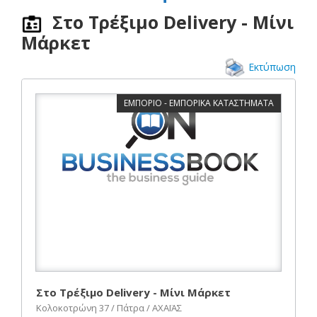
Στο Τρέξιμο Delivery - Μίνι
Μάρκετ
Εκτύπωση
ΕΜΠΟΡΙΟ - ΕΜΠΟΡΙΚΑ ΚΑΤΑΣΤΗΜΑΤΑ
Στο Τρέξιμο Delivery - Μίνι Μάρκετ
Κολοκοτρώνη 37 / Πάτρα / ΑΧΑΪΑΣ