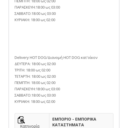
ΠΕΜΠΤΗ: 18:00 ως 02:00
ΠΑΡΑΣΚΕΥΗ:18:00 ως 03:00
ΣΑΒΒΑΤΟ:18:00 ως 03:00
ΚΥΡΙΑΚΗ: 18:00 ως 02:00
Delivery HOT DOG/Διανομή HOT DOG κατ'οίκον
ΔΕΥΤΕΡΑ: 18:00 ως 02:00
ΤΡΙΤΗ: 18:00 ως 02:00
ΤΕΤΑΡΤΗ: 18:00 ως 02:00
ΠΕΜΠΤΗ: 18:00 ως 02:00
ΠΑΡΑΣΚΕΥΗ:18:00 ως 03:00
ΣΑΒΒΑΤΟ:18:00 ως 03:00
ΚΥΡΙΑΚΗ: 18:00 ως 02:00
ΕΜΠΟΡΙΟ - ΕΜΠΟΡΙΚΑ
ΚΑΤΑΣΤΗΜΑΤΑ
Κατηγορία