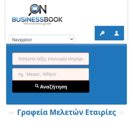
Αναζήτηση
Γραφεία Μελετών Εταιρίες