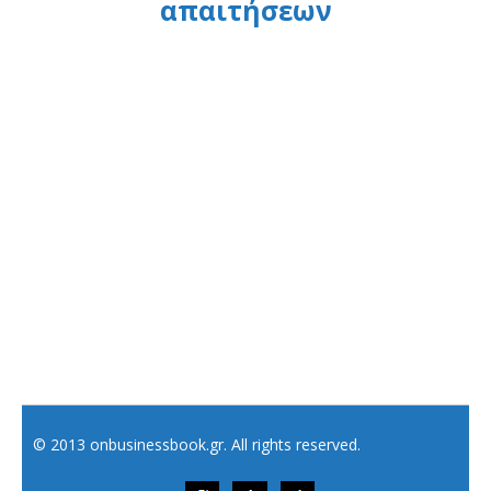
απαιτήσεων
© 2013 onbusinessbook.gr. All rights reserved.