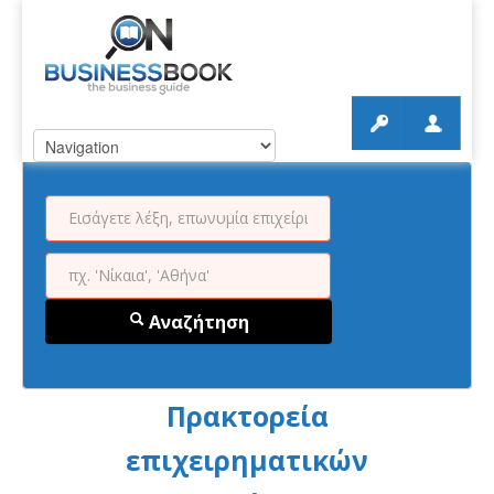
Αναζήτηση
Πρακτορεία
επιχειρηματικών