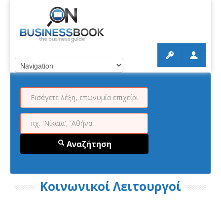
Αναζήτηση
Κοινωνικοί Λειτουργοί