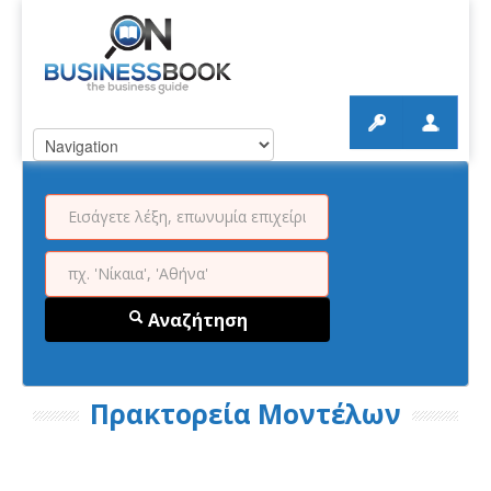
Αναζήτηση
Πρακτορεία Μοντέλων