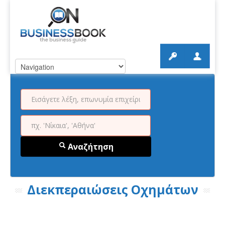
Αναζήτηση
Διεκπεραιώσεις Οχημάτων