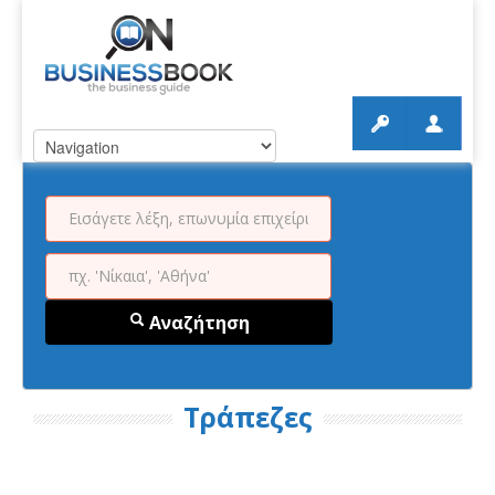
Αναζήτηση
Τράπεζες