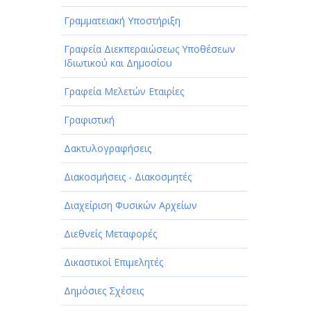
Γραμματειακή Υποστήριξη
Γραφεία Διεκπεραιώσεως Υποθέσεων
Ιδιωτικού και Δημοσίου
Γραφεία Μελετών Εταιρίες
Γραφιστική
Δακτυλογραφήσεις
Διακοσμήσεις - Διακοσμητές
Διαχείριση Φυσικών Αρχείων
Διεθνείς Μεταφορές
Δικαστικοί Επιμελητές
Δημόσιες Σχέσεις