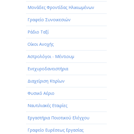
Μονάδες Φροντίδας Ηλικιωμένων
Γραφείο Συνοικεσιών
Ράδιο Ταξί
Οίκοι Ανοχής
Αστρολόγοι - Μέντιουμ
Ενεχυροδανειστήρια
Διαχείριση Κτιρίων
Φυσικό Αέριο
Ναυτιλιακές Εταιρίες
Εργαστήρια Ποιοτικού Ελέγχου
Γραφείο Ευρέσεως Εργασίας