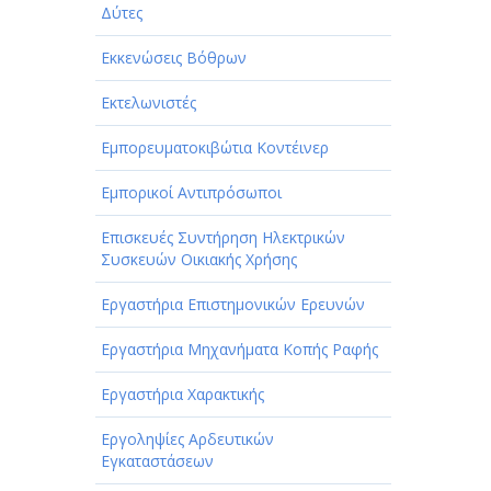
Δύτες
Εκκενώσεις Βόθρων
Εκτελωνιστές
Εμπορευματοκιβώτια Κοντέινερ
Εμπορικοί Αντιπρόσωποι
Επισκευές Συντήρηση Ηλεκτρικών
Συσκευών Οικιακής Χρήσης
Εργαστήρια Επιστημονικών Ερευνών
Εργαστήρια Μηχανήματα Κοπής Ραφής
Εργαστήρια Χαρακτικής
Εργοληψίες Αρδευτικών
Εγκαταστάσεων