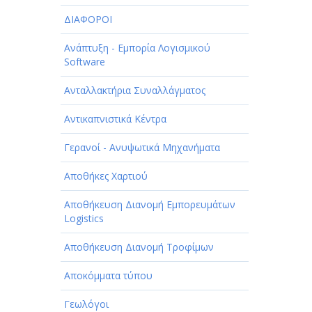
ΔΙΑΦΟΡΟΙ
Ανάπτυξη - Εμπορία Λογισμικού
Software
Ανταλλακτήρια Συναλλάγματος
Αντικαπνιστικά Κέντρα
Γερανοί - Ανυψωτικά Μηχανήματα
Αποθήκες Χαρτιού
Αποθήκευση Διανομή Εμπορευμάτων
Logistics
Αποθήκευση Διανομή Τροφίμων
Αποκόμματα τύπου
Γεωλόγοι