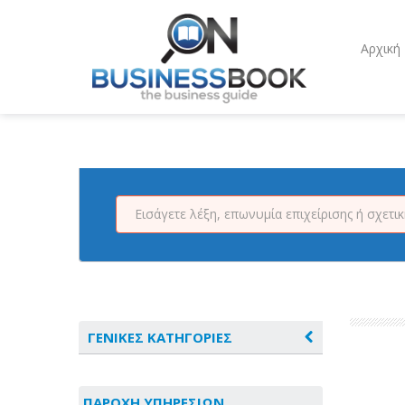
Αρχική
ΓΕΝΙΚΕΣ ΚΑΤΗΓΟΡΙΕΣ
ΑΓΡΟΤΙΚΑ - ΚΤΗΝΟΤΡΟΦΙΚΑ
ΠΑΡΟΧΗ ΥΠΗΡΕΣΙΩΝ