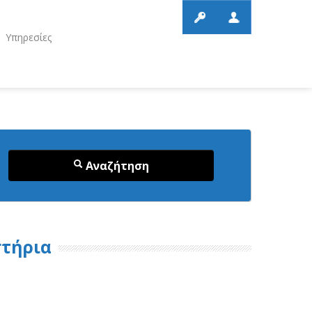
Υπηρεσίες
Αναζήτηση
στήρια